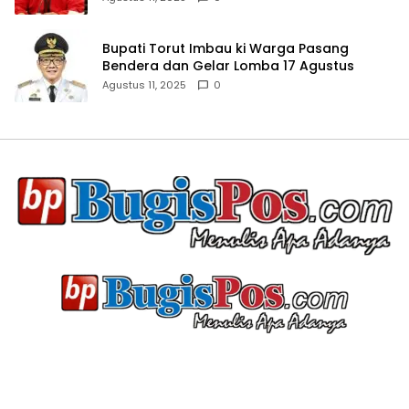
Bupati Torut Imbau ki Warga Pasang
Bendera dan Gelar Lomba 17 Agustus
Agustus 11, 2025
0