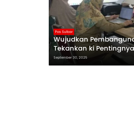
Pos Sulbar
Wujudkan Pembangunan 
Tekankan ki Pentingnya
September 30, 2025