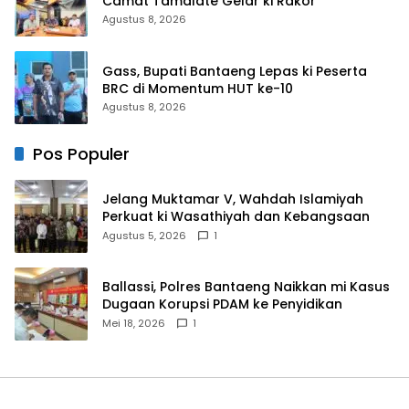
Camat Tamalate Gelar ki Rakor
Agustus 8, 2026
Gass, Bupati Bantaeng Lepas ki Peserta
BRC di Momentum HUT ke-10
Agustus 8, 2026
Pos Populer
Jelang Muktamar V, Wahdah Islamiyah
Perkuat ki Wasathiyah dan Kebangsaan
Agustus 5, 2026
1
Ballassi, Polres Bantaeng Naikkan mi Kasus
Dugaan Korupsi PDAM ke Penyidikan
Mei 18, 2026
1