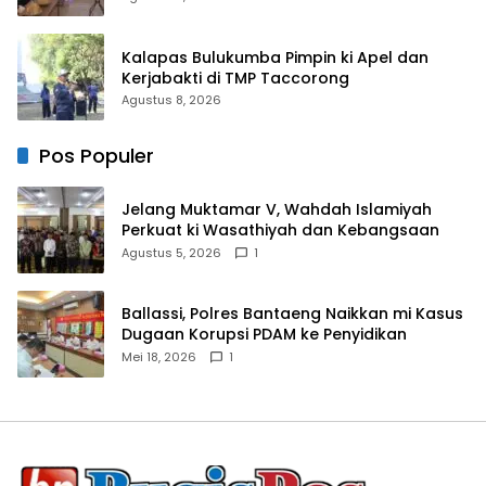
Kalapas Bulukumba Pimpin ki Apel dan
Kerjabakti di TMP Taccorong
Agustus 8, 2026
Pos Populer
Jelang Muktamar V, Wahdah Islamiyah
Perkuat ki Wasathiyah dan Kebangsaan
Agustus 5, 2026
1
Ballassi, Polres Bantaeng Naikkan mi Kasus
Dugaan Korupsi PDAM ke Penyidikan
Mei 18, 2026
1