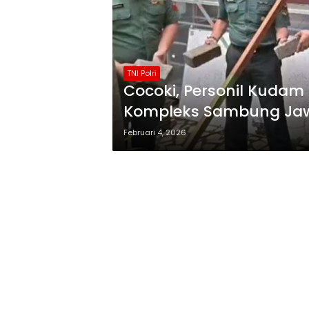
TNI Polri
Cocoki, Personil Kudam
Kompleks Sambung Ja
Februari 4, 2026