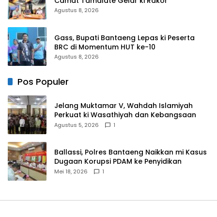
Camat Tamalate Gelar ki Rakor
Agustus 8, 2026
Gass, Bupati Bantaeng Lepas ki Peserta
BRC di Momentum HUT ke-10
Agustus 8, 2026
Pos Populer
Jelang Muktamar V, Wahdah Islamiyah
Perkuat ki Wasathiyah dan Kebangsaan
Agustus 5, 2026
1
Ballassi, Polres Bantaeng Naikkan mi Kasus
Dugaan Korupsi PDAM ke Penyidikan
Mei 18, 2026
1