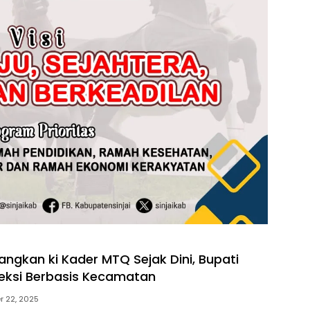
angkan ki Kader MTQ Sejak Dini, Bupati
eksi Berbasis Kecamatan
 22, 2025