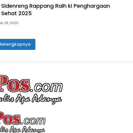
Sidenreng Rappang Raih ki Penghargaan
 Sehat 2025
r 29, 2025
Selengkapnya