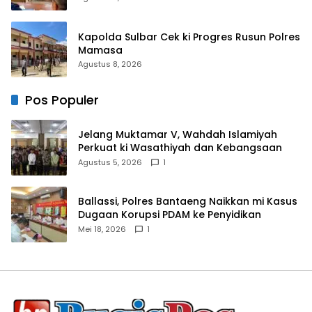
Kapolda Sulbar Cek ki Progres Rusun Polres
Mamasa
Agustus 8, 2026
Pos Populer
Jelang Muktamar V, Wahdah Islamiyah
Perkuat ki Wasathiyah dan Kebangsaan
Agustus 5, 2026
1
Ballassi, Polres Bantaeng Naikkan mi Kasus
Dugaan Korupsi PDAM ke Penyidikan
Mei 18, 2026
1