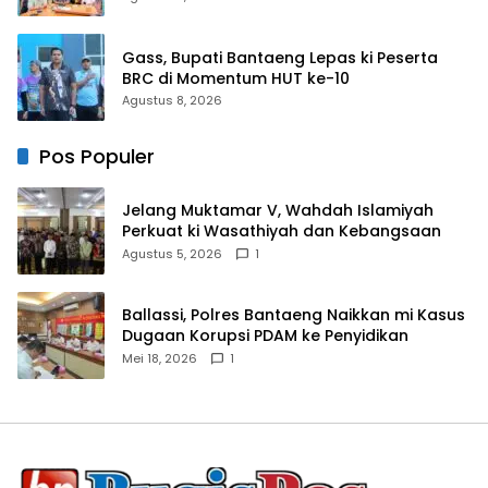
Gass, Bupati Bantaeng Lepas ki Peserta
BRC di Momentum HUT ke-10
Agustus 8, 2026
Pos Populer
Jelang Muktamar V, Wahdah Islamiyah
Perkuat ki Wasathiyah dan Kebangsaan
Agustus 5, 2026
1
Ballassi, Polres Bantaeng Naikkan mi Kasus
Dugaan Korupsi PDAM ke Penyidikan
Mei 18, 2026
1