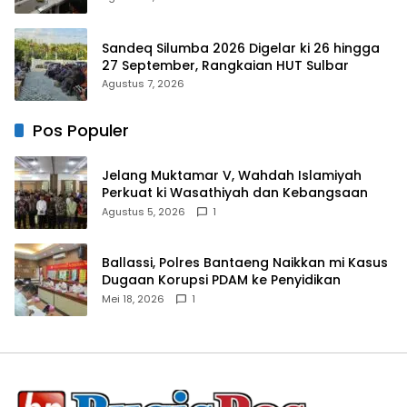
Sandeq Silumba 2026 Digelar ki 26 hingga
27 September, Rangkaian HUT Sulbar
Agustus 7, 2026
Pos Populer
Jelang Muktamar V, Wahdah Islamiyah
Perkuat ki Wasathiyah dan Kebangsaan
Agustus 5, 2026
1
Ballassi, Polres Bantaeng Naikkan mi Kasus
Dugaan Korupsi PDAM ke Penyidikan
Mei 18, 2026
1