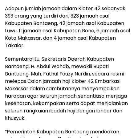
Adapun jumlah jamaah dalam Kloter 42 sebanyak
393 orang yang terdiri dari, 323 jamaah asal
Kabupaten Bantaeng, 42 jamaah asal Kabupaten
Luwu, 11 jamaah asal Kabupaten Bone, 6 jamaah asal
Kota Makassar, dan 4 jamaah asal Kabupaten
Takalar.
Sementara itu, Sekretaris Daerah Kabupaten
Bantaeng, H. Abdul Wahab, mewakili Bupati
Bantaeng, Muh. Fathul Fauzy Nurdin, secara resmi
melepas Calon jamaah haji Kloter 42 Embarkasi
Makassar dalam sambutannya menyampaikan
harapan agar seluruh jamaah senantiasa menjaga
kesehatan, kekompakan serta dapat menjalankan
seluruh rangkaian ibadah haji dengan lancar dan
khusyuk.
“Pemerintah Kabupaten Bantaeng mendoakan