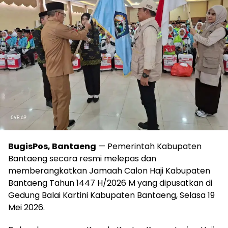
BugisPos, Bantaeng
— Pemerintah Kabupaten
Bantaeng secara resmi melepas dan
memberangkatkan Jamaah Calon Haji Kabupaten
Bantaeng Tahun 1447 H/2026 M yang dipusatkan di
Gedung Balai Kartini Kabupaten Bantaeng, Selasa 19
Mei 2026.