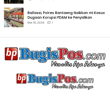
Ballassi, Polres Bantaeng Naikkan mi Kasus
Dugaan Korupsi PDAM ke Penyidikan
Mei 18, 2026
1