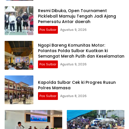
Resmi Dibuka, Open Tournament
Pickleball Mamuju Tengah Jadi Ajang
Pemersatu Antar daerah
Pos Sulbar
Agustus 9, 2026
Ngopi Bareng Komunitas Motor:
Polantas Polda Sulbar Kuatkan ki
Semangat Merah Putih dan Keselamatan
Pos Sulbar
Agustus 9, 2026
Kapolda Sulbar Cek ki Progres Rusun
Polres Mamasa
Pos Sulbar
Agustus 8, 2026