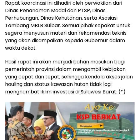
Rapat koordinasi ini dihadiri oleh perwakilan dari
Dinas Penanaman Modal dan PTSP, Dinas
Perhubungan, Dinas Kehutanan, serta Asosiasi
Tambang MBLB Sulbar. Semua pihak sepakat untuk
segera menyusun materi dan rekomendasi teknis
yang akan disampaikan kepada Gubernur dalam
waktu dekat.
Hasil rapat ini akan menjadi bahan masukan bagi
pemerintah provinsi dalam mengambil kebijakan
yang cepat dan tepat, sehingga kendala akses jalan
hauling dan status kawasan hutan tidak lagi
menghambat iklim investasi di Sulawesi Barat. (*)