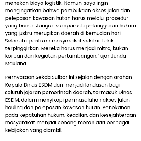
menekan biaya logistik. Namun, saya ingin
mengingatkan bahwa pembukaan akses jalan dan
pelepasan kawasan hutan harus melalui prosedur
yang benar. Jangan sampai ada pelanggaran hukum
yang justru merugikan daerah di kemudian hari.
Selain itu, pastikan masyarakat sekitar tidak
terpinggirkan. Mereka harus menjadi mitra, bukan
korban dari kegiatan pertambangan,” ujar Junda
Maulana.
Pernyataan Sekda Sulbar ini sejalan dengan arahan
Kepala Dinas ESDM dan menjadi landasan bagi
seluruh jajaran pemerintah daerah, termasuk Dinas
ESDM, dalam menyikapi permasalahan akses jalan
hauling dan pelepasan kawasan hutan. Penekanan
pada kepatuhan hukum, keadilan, dan kesejahteraan
masyarakat menjadi benang merah dari berbagai
kebijakan yang diambil.