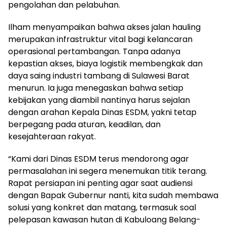
pengolahan dan pelabuhan.
Ilham menyampaikan bahwa akses jalan hauling
merupakan infrastruktur vital bagi kelancaran
operasional pertambangan. Tanpa adanya
kepastian akses, biaya logistik membengkak dan
daya saing industri tambang di Sulawesi Barat
menurun. Ia juga menegaskan bahwa setiap
kebijakan yang diambil nantinya harus sejalan
dengan arahan Kepala Dinas ESDM, yakni tetap
berpegang pada aturan, keadilan, dan
kesejahteraan rakyat.
“Kami dari Dinas ESDM terus mendorong agar
permasalahan ini segera menemukan titik terang.
Rapat persiapan ini penting agar saat audiensi
dengan Bapak Gubernur nanti, kita sudah membawa
solusi yang konkret dan matang, termasuk soal
pelepasan kawasan hutan di Kabuloang Belang-