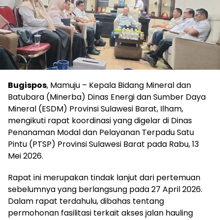
Bugispos
, Mamuju – Kepala Bidang Mineral dan
Batubara (Minerba) Dinas Energi dan Sumber Daya
Mineral (ESDM) Provinsi Sulawesi Barat, Ilham,
mengikuti rapat koordinasi yang digelar di Dinas
Penanaman Modal dan Pelayanan Terpadu Satu
Pintu (PTSP) Provinsi Sulawesi Barat pada Rabu, 13
Mei 2026.
Rapat ini merupakan tindak lanjut dari pertemuan
sebelumnya yang berlangsung pada 27 April 2026.
Dalam rapat terdahulu, dibahas tentang
permohonan fasilitasi terkait akses jalan hauling