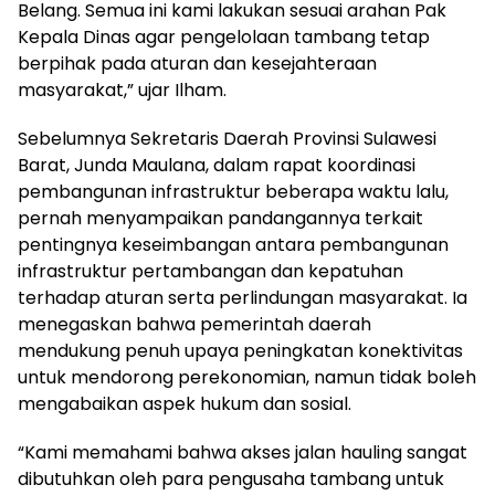
Belang. Semua ini kami lakukan sesuai arahan Pak
Kepala Dinas agar pengelolaan tambang tetap
berpihak pada aturan dan kesejahteraan
masyarakat,” ujar Ilham.
Sebelumnya Sekretaris Daerah Provinsi Sulawesi
Barat, Junda Maulana, dalam rapat koordinasi
pembangunan infrastruktur beberapa waktu lalu,
pernah menyampaikan pandangannya terkait
pentingnya keseimbangan antara pembangunan
infrastruktur pertambangan dan kepatuhan
terhadap aturan serta perlindungan masyarakat. Ia
menegaskan bahwa pemerintah daerah
mendukung penuh upaya peningkatan konektivitas
untuk mendorong perekonomian, namun tidak boleh
mengabaikan aspek hukum dan sosial.
“Kami memahami bahwa akses jalan hauling sangat
dibutuhkan oleh para pengusaha tambang untuk