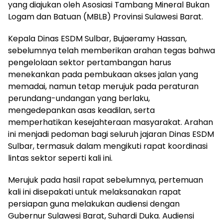
yang diajukan oleh Asosiasi Tambang Mineral Bukan
Logam dan Batuan (MBLB) Provinsi Sulawesi Barat.
Kepala Dinas ESDM Sulbar, Bujaeramy Hassan,
sebelumnya telah memberikan arahan tegas bahwa
pengelolaan sektor pertambangan harus
menekankan pada pembukaan akses jalan yang
memadai, namun tetap merujuk pada peraturan
perundang-undangan yang berlaku,
mengedepankan asas keadilan, serta
memperhatikan kesejahteraan masyarakat. Arahan
ini menjadi pedoman bagi seluruh jajaran Dinas ESDM
Sulbar, termasuk dalam mengikuti rapat koordinasi
lintas sektor seperti kali ini.
Merujuk pada hasil rapat sebelumnya, pertemuan
kali ini disepakati untuk melaksanakan rapat
persiapan guna melakukan audiensi dengan
Gubernur Sulawesi Barat, Suhardi Duka. Audiensi