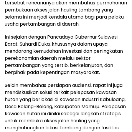
tersebut rencananya akan membahas permohonan
pembukaan akses jalan hauling tambang yang
selama ini menjadi kendala utama bagi para pelaku
usaha pertambangan di daerah.
Ini sejalan dengan Pancadaya Gubernur Sulawesi
Barat, Suhardi Duka, khususnya dalam upaya
mendorong kemudahan investasi dan peningkatan
perekonomian daerah melalui sektor
pertambangan yang tertib, berkelanjutan, dan
berpihak pada kepentingan masyarakat.
Selain membahas persiapan audiensi, rapat ini juga
mendiskusikan solusi terkait pelepasan kawasan
hutan yang berlokasi di Kawasan Industri Kabuloang,
Desa Belang-Belang, Kabupaten Mamuju. Pelepasan
kawasan hutan ini dinilai sebagai langkah strategis
untuk membuka akses jalan hauling yang
menghubungkan lokasi tambang dengan fasilitas