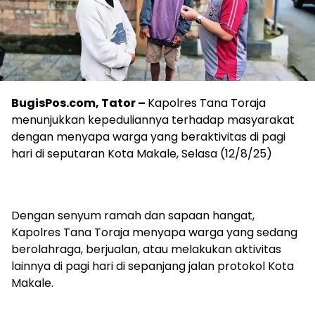
BugisPos.com, Tator –
Kapolres Tana Toraja
menunjukkan kepeduliannya terhadap masyarakat
dengan menyapa warga yang beraktivitas di pagi
hari di seputaran Kota Makale, Selasa (12/8/25)
Dengan senyum ramah dan sapaan hangat,
Kapolres Tana Toraja menyapa warga yang sedang
berolahraga, berjualan, atau melakukan aktivitas
lainnya di pagi hari di sepanjang jalan protokol Kota
Makale.