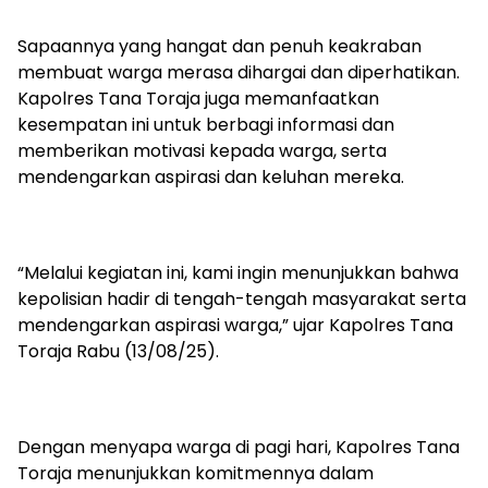
Sapaannya yang hangat dan penuh keakraban
membuat warga merasa dihargai dan diperhatikan.
Kapolres Tana Toraja juga memanfaatkan
kesempatan ini untuk berbagi informasi dan
memberikan motivasi kepada warga, serta
mendengarkan aspirasi dan keluhan mereka.
“Melalui kegiatan ini, kami ingin menunjukkan bahwa
kepolisian hadir di tengah-tengah masyarakat serta
mendengarkan aspirasi warga,” ujar Kapolres Tana
Toraja Rabu (13/08/25).
Dengan menyapa warga di pagi hari, Kapolres Tana
Toraja menunjukkan komitmennya dalam