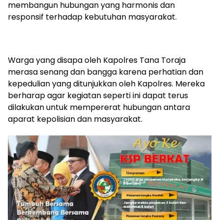
membangun hubungan yang harmonis dan
responsif terhadap kebutuhan masyarakat.
Warga yang disapa oleh Kapolres Tana Toraja
merasa senang dan bangga karena perhatian dan
kepedulian yang ditunjukkan oleh Kapolres. Mereka
berharap agar kegiatan seperti ini dapat terus
dilakukan untuk mempererat hubungan antara
aparat kepolisian dan masyarakat.