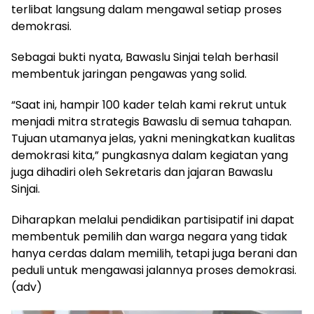
terlibat langsung dalam mengawal setiap proses
demokrasi.
Sebagai bukti nyata, Bawaslu Sinjai telah berhasil
membentuk jaringan pengawas yang solid.
“Saat ini, hampir 100 kader telah kami rekrut untuk
menjadi mitra strategis Bawaslu di semua tahapan.
Tujuan utamanya jelas, yakni meningkatkan kualitas
demokrasi kita,” pungkasnya dalam kegiatan yang
juga dihadiri oleh Sekretaris dan jajaran Bawaslu
Sinjai.
Diharapkan melalui pendidikan partisipatif ini dapat
membentuk pemilih dan warga negara yang tidak
hanya cerdas dalam memilih, tetapi juga berani dan
peduli untuk mengawasi jalannya proses demokrasi.
(adv)