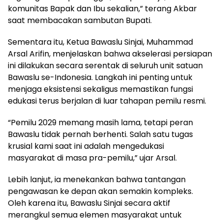
komunitas Bapak dan Ibu sekalian,” terang Akbar
saat membacakan sambutan Bupati.
Sementara itu, Ketua Bawaslu Sinjai, Muhammad
Arsal Arifin, menjelaskan bahwa akselerasi persiapan
ini dilakukan secara serentak di seluruh unit satuan
Bawaslu se-Indonesia. Langkah ini penting untuk
menjaga eksistensi sekaligus memastikan fungsi
edukasi terus berjalan di luar tahapan pemilu resmi.
“Pemilu 2029 memang masih lama, tetapi peran
Bawaslu tidak pernah berhenti. Salah satu tugas
krusial kami saat ini adalah mengedukasi
masyarakat di masa pra-pemilu,” ujar Arsal.
Lebih lanjut, ia menekankan bahwa tantangan
pengawasan ke depan akan semakin kompleks.
Oleh karena itu, Bawaslu Sinjai secara aktif
merangkul semua elemen masyarakat untuk