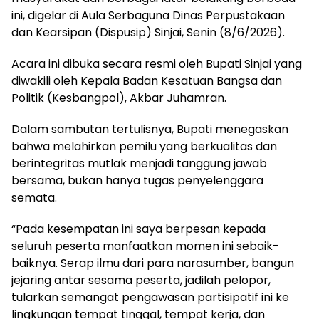
ini, digelar di Aula Serbaguna Dinas Perpustakaan
dan Kearsipan (Dispusip) Sinjai, Senin (8/6/2026).
Acara ini dibuka secara resmi oleh Bupati Sinjai yang
diwakili oleh Kepala Badan Kesatuan Bangsa dan
Politik (Kesbangpol), Akbar Juhamran.
Dalam sambutan tertulisnya, Bupati menegaskan
bahwa melahirkan pemilu yang berkualitas dan
berintegritas mutlak menjadi tanggung jawab
bersama, bukan hanya tugas penyelenggara
semata.
“Pada kesempatan ini saya berpesan kepada
seluruh peserta manfaatkan momen ini sebaik-
baiknya. Serap ilmu dari para narasumber, bangun
jejaring antar sesama peserta, jadilah pelopor,
tularkan semangat pengawasan partisipatif ini ke
lingkungan tempat tinggal, tempat kerja, dan