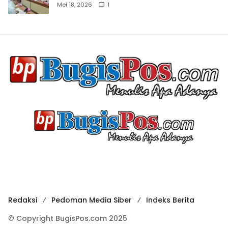
Mei 18, 2026
1
Redaksi
Pedoman Media Siber
Indeks Berita
© Copyright BugisPos.com 2025