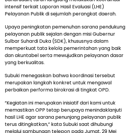
intensif terkait Laporan Hasil Evaluasi (LHE)
Pelayanan Publik di sejumlah perangkat daerah.
Upaya peningkatan pemenuhan sarana pendukung
pelayanan publik sejalan dengan misi Gubernur
Sulbar Suhardi Duka (SDK), khususnya dalam
memperkuat tata kelola pemerintahan yang baik
dan akuntabel serta mewujudkan pelayanan dasar
yang berkualitas.
Subuki menegaskan bahwa koordinasi tersebut
merupakan langkah konkret untuk mengawal
perbaikan performa birokrasi di tingkat OPD.
“Kegiatan ini merupakan inisiatif dari kami untuk
memastikan OPP tetap berupaya menindaklanjuti
hasil LHE agar sarana penunjang pelayanan publik
terus ditingkatkan,” kata Subuki saat dihubungi
melalui sambungan telepon pada Jumat, 29 Mei