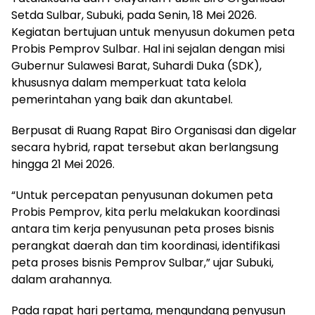
Setda Sulbar, Subuki, pada Senin, 18 Mei 2026.
Kegiatan bertujuan untuk menyusun dokumen peta
Probis Pemprov Sulbar. Hal ini sejalan dengan misi
Gubernur Sulawesi Barat, Suhardi Duka (SDK),
khususnya dalam memperkuat tata kelola
pemerintahan yang baik dan akuntabel.
Berpusat di Ruang Rapat Biro Organisasi dan digelar
secara hybrid, rapat tersebut akan berlangsung
hingga 21 Mei 2026.
“Untuk percepatan penyusunan dokumen peta
Probis Pemprov, kita perlu melakukan koordinasi
antara tim kerja penyusunan peta proses bisnis
perangkat daerah dan tim koordinasi, identifikasi
peta proses bisnis Pemprov Sulbar,” ujar Subuki,
dalam arahannya.
Pada rapat hari pertama, mengundang penyusun