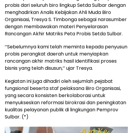
probis dari seluruh biro lingkup Setda Sulbar dengan
menghadirkan Analis Kebijakan Ahli Muda Biro
Organisasi, Tresya S. Timbonga sebagai narasumber
dengan membawakan materi Penyelarasan
Rancangan Akhir Matriks Peta Probis Setda Sulbar.
‘’Sebelumnya kami telah meminta kepada penyusun
probis perangkat daerah untuk menyiapkan
rancangan akhir matriks hasil identifikasi proses
bisnis yang telah disusun,’’ ujar Tresya.
Kegiatan ini juga dihadiri oleh sejumlah pejabat
fungsional beserta staf pelaksana Biro Organisasi,
yang secara konsisten berkolaborasi untuk
menyukseskan reformasi birokrasi dan peningkatan
kualitas pelayanan publik di lingkungan Pemprov
Sulbar. (*)