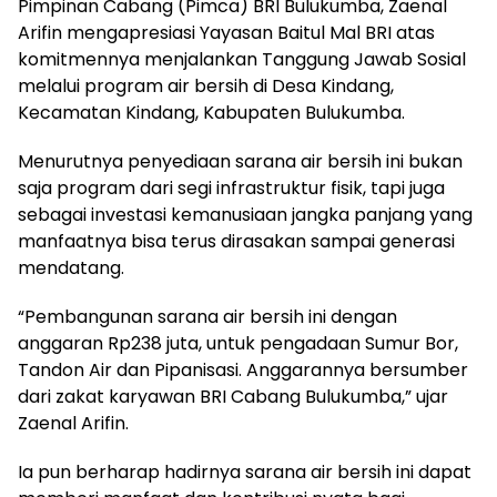
Pimpinan Cabang (Pimca) BRI Bulukumba, Zaenal
Arifin mengapresiasi Yayasan Baitul Mal BRI atas
komitmennya menjalankan Tanggung Jawab Sosial
melalui program air bersih di Desa Kindang,
Kecamatan Kindang, Kabupaten Bulukumba.
Menurutnya penyediaan sarana air bersih ini bukan
saja program dari segi infrastruktur fisik, tapi juga
sebagai investasi kemanusiaan jangka panjang yang
manfaatnya bisa terus dirasakan sampai generasi
mendatang.
“Pembangunan sarana air bersih ini dengan
anggaran Rp238 juta, untuk pengadaan Sumur Bor,
Tandon Air dan Pipanisasi. Anggarannya bersumber
dari zakat karyawan BRI Cabang Bulukumba,” ujar
Zaenal Arifin.
Ia pun berharap hadirnya sarana air bersih ini dapat