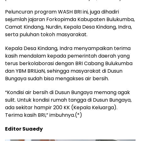
Peluncuran program WASH BRI ini, juga dihadiri
sejumlah jajaran Forkopimda Kabupaten Bulukumba,
Camat Kindang, Nurdin, Kepala Desa Kindang, Indra,
serta puluhan tokoh masyarakat.
Kepala Desa Kindang, Indra menyampaikan terima
kasih mendalam kepada pemerintah daerah yang
terus berkolaborasi dengan BRI Cabang Bulukumba
dan YBM BRILiaN, sehingga masyarakat di Dusun
Bungaya sudah bisa mengakses air bersih.
“Kondisi air bersih di Dusun Bungaya memang agak
sulit. Untuk kondisi rumah tangga di Dusun Bungaya,
ada sekitar hampir 200 KK (Kepala Keluarga).
Terima kasih BRI,” imbuhnya.(*)
Editor Suaedy