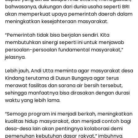
bahwasanya, dukungan dari dunia usaha seperti BRI
akan memperkuat upaya pemerintah daerah dalam
meningkatkan kesejahteraan masyarakat.
“Pemerintah tidak bisa berjalan sendiri. Kita
membutuhkan sinergi seperti ini untuk menjawab
persoalan-persoalan fundamental masyarakat,”
jelasnya.
Lebih jauh, Andi Utta meminta agar masyarakat desa
Kindang terutama di Dusun Bungaya agar terus
merawat fasilitas dan sarana air bersih tersebut,
sehingga manfaatnya bisa dirasakan dengan durasi
waktu yang lebih lama.
“Semoga program ini menjadi berkah, meningkatkan
kualitas hidup masyarakat, dan menjadi contoh bagi
desa-desa lain akan pentingnya kolaborasi demi
pemenuhan kebutuhan dasar rakyat,” imbuhnya.