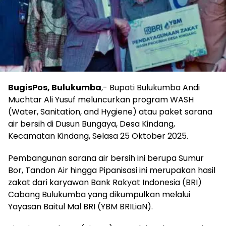
BugisPos, Bulukumba
,- Bupati Bulukumba Andi
Muchtar Ali Yusuf meluncurkan program WASH
(Water, Sanitation, and Hygiene) atau paket sarana
air bersih di Dusun Bungaya, Desa Kindang,
Kecamatan Kindang, Selasa 25 Oktober 2025.
Pembangunan sarana air bersih ini berupa Sumur
Bor, Tandon Air hingga Pipanisasi ini merupakan hasil
zakat dari karyawan Bank Rakyat Indonesia (BRI)
Cabang Bulukumba yang dikumpulkan melalui
Yayasan Baitul Mal BRI (YBM BRILiaN).