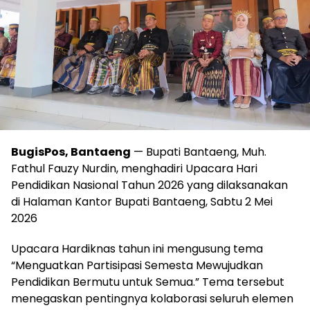
BugisPos, Bantaeng
— Bupati Bantaeng, Muh.
Fathul Fauzy Nurdin, menghadiri Upacara Hari
Pendidikan Nasional Tahun 2026 yang dilaksanakan
di Halaman Kantor Bupati Bantaeng, Sabtu 2 Mei
2026
Upacara Hardiknas tahun ini mengusung tema
“Menguatkan Partisipasi Semesta Mewujudkan
Pendidikan Bermutu untuk Semua.” Tema tersebut
menegaskan pentingnya kolaborasi seluruh elemen