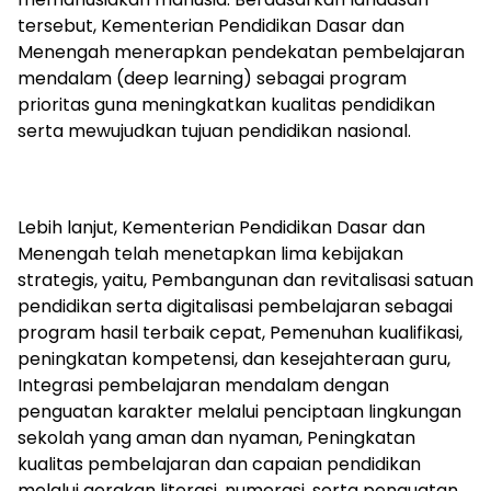
tersebut, Kementerian Pendidikan Dasar dan
Menengah menerapkan pendekatan pembelajaran
mendalam (deep learning) sebagai program
prioritas guna meningkatkan kualitas pendidikan
serta mewujudkan tujuan pendidikan nasional.
Lebih lanjut, Kementerian Pendidikan Dasar dan
Menengah telah menetapkan lima kebijakan
strategis, yaitu, Pembangunan dan revitalisasi satuan
pendidikan serta digitalisasi pembelajaran sebagai
program hasil terbaik cepat, Pemenuhan kualifikasi,
peningkatan kompetensi, dan kesejahteraan guru,
Integrasi pembelajaran mendalam dengan
penguatan karakter melalui penciptaan lingkungan
sekolah yang aman dan nyaman, Peningkatan
kualitas pembelajaran dan capaian pendidikan
melalui gerakan literasi, numerasi, serta penguatan