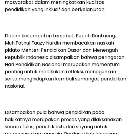
masyarakat dalam meningkatkan kualitas
pendidikan yang inklusif dan berkelanjutan.
Dalam kesempatan tersebut, Bupati Bantaeng,
Muh.Fathul Fauzy Nurdin membacakan naskah
pidato Menteri Pendidikan Dasar dan Menengah
Republik Indonesia disampaikan bahwa peringatan
Hari Pendidikan Nasional merupakan momentum
penting untuk melakukan refleksi, meneguhkan
serta menghidupkan kembali semangat pendidikan
nasional.
Disampaikan pula bahwa pendidikan pada
hakikatnya merupakan proses yang dilaksanakan
secara tulus, penuh kasih, dan sayang untuk
memanusiakan manusia. Berdasarkan landasan