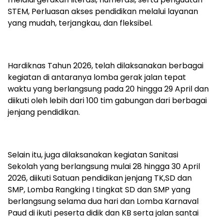
STEM, Perluasan akses pendidikan melalui layanan
yang mudah, terjangkau, dan fleksibel.
Hardiknas Tahun 2026, telah dilaksanakan berbagai
kegiatan di antaranya lomba gerak jalan tepat
waktu yang berlangsung pada 20 hingga 29 April dan
diikuti oleh lebih dari 100 tim gabungan dari berbagai
jenjang pendidikan.
Selain itu, juga dilaksanakan kegiatan Sanitasi
Sekolah yang berlangsung mulai 28 hingga 30 April
2026, diikuti Satuan pendidikan jenjang TK,SD dan
SMP, Lomba Rangking I tingkat SD dan SMP yang
berlangsung selama dua hari dan Lomba Karnaval
Paud di ikuti peserta didik dan KB serta jalan santai