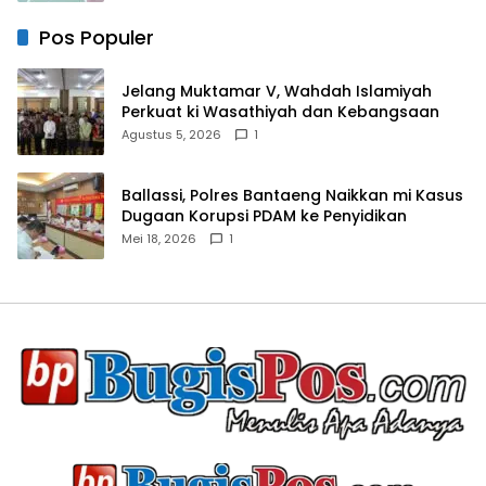
Pos Populer
Jelang Muktamar V, Wahdah Islamiyah
Perkuat ki Wasathiyah dan Kebangsaan
Agustus 5, 2026
1
Ballassi, Polres Bantaeng Naikkan mi Kasus
Dugaan Korupsi PDAM ke Penyidikan
Mei 18, 2026
1