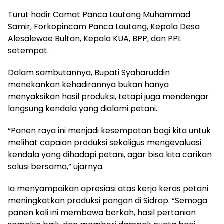
Turut hadir Camat Panca Lautang Muhammad
Samir, Forkopincam Panca Lautang, Kepala Desa
Alesalewoe Bultan, Kepala KUA, BPP, dan PPL
setempat.
Dalam sambutannya, Bupati Syaharuddin
menekankan kehadirannya bukan hanya
menyaksikan hasil produksi, tetapi juga mendengar
langsung kendala yang dialami petani.
“Panen raya ini menjadi kesempatan bagi kita untuk
melihat capaian produksi sekaligus mengevaluasi
kendala yang dihadapi petani, agar bisa kita carikan
solusi bersama,” ujarnya.
Ia menyampaikan apresiasi atas kerja keras petani
meningkatkan produksi pangan di Sidrap. “Semoga
panen kali ini membawa berkah, hasil pertanian