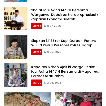
Shalat Idul Adha 1447H Bersama
Warganya, Kapolres Sidrap Apresiasi ki
Capaian Ekonomi Daerah
Sidrap
Mei 27, 2026
Siapkan ki 11 Ekor Sapi Qurban, Fantry:
Wujud Peduli Personel Polres Sidrap
Sidrap
Mei 26, 2026
Kapolres Sidrap Ajak ki Warga Shalat
Idul Adha 1447 H Bersama di Mapolres,
Pererat Silaturahmi
Sidrap
Mei 26, 2026