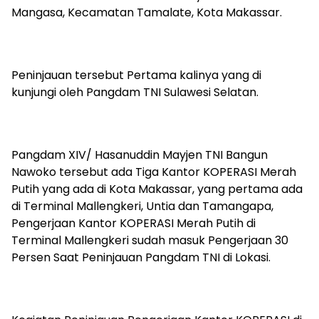
Mangasa, Kecamatan Tamalate, Kota Makassar.
Peninjauan tersebut Pertama kalinya yang di
kunjungi oleh Pangdam TNI Sulawesi Selatan.
Pangdam XIV/ Hasanuddin Mayjen TNI Bangun
Nawoko tersebut ada Tiga Kantor KOPERASI Merah
Putih yang ada di Kota Makassar, yang pertama ada
di Terminal Mallengkeri, Untia dan Tamangapa,
Pengerjaan Kantor KOPERASI Merah Putih di
Terminal Mallengkeri sudah masuk Pengerjaan 30
Persen Saat Peninjauan Pangdam TNI di Lokasi.