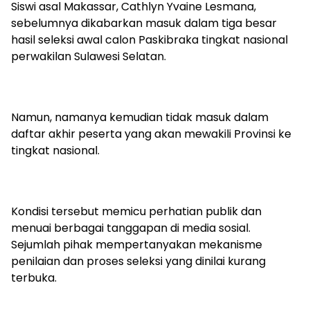
Siswi asal Makassar, Cathlyn Yvaine Lesmana,
sebelumnya dikabarkan masuk dalam tiga besar
hasil seleksi awal calon Paskibraka tingkat nasional
perwakilan Sulawesi Selatan.
Namun, namanya kemudian tidak masuk dalam
daftar akhir peserta yang akan mewakili Provinsi ke
tingkat nasional.
Kondisi tersebut memicu perhatian publik dan
menuai berbagai tanggapan di media sosial.
Sejumlah pihak mempertanyakan mekanisme
penilaian dan proses seleksi yang dinilai kurang
terbuka.