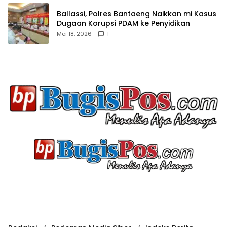
Ballassi, Polres Bantaeng Naikkan mi Kasus
Dugaan Korupsi PDAM ke Penyidikan
Mei 18, 2026
1