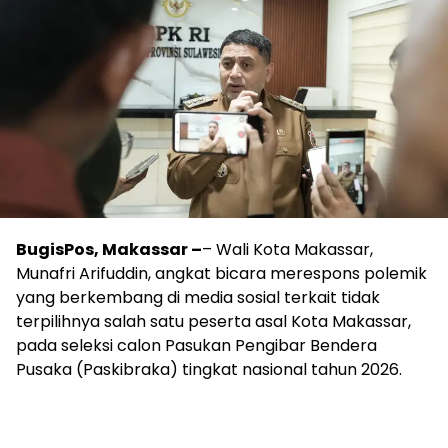
BugisPos, Makassar –
– Wali Kota Makassar,
Munafri Arifuddin, angkat bicara merespons polemik
yang berkembang di media sosial terkait tidak
terpilihnya salah satu peserta asal Kota Makassar,
pada seleksi calon Pasukan Pengibar Bendera
Pusaka (Paskibraka) tingkat nasional tahun 2026.