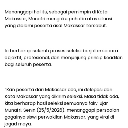
Menanggapi hal itu, sebagai pemimpin di Kota
Makassar, Munafri mengaku prihatin atas situasi
yang dialami peserta asal Makassar tersebut.
Ia berharap seluruh proses seleksi berjalan secara
objektif, profesional, dan menjunjung prinsip keadilan
bagi seluruh peserta.
“Kan peserta dari Makassar ada, ini delegasi dari
Kota Makassar yang dikirim seleksi. Masa tidak ada,
kita berharap hasil seleksi semuanya fair,” ujar
Munafri, Senin (25/5/2026), menanggapi persoalan
gagalnya siswi perwakilan Makassar, yang viral di
jagad maya.