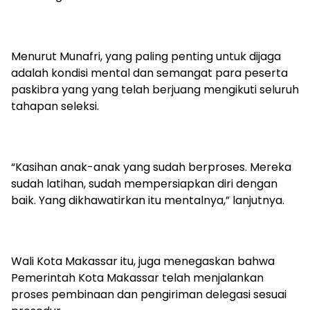
Menurut Munafri, yang paling penting untuk dijaga
adalah kondisi mental dan semangat para peserta
paskibra yang yang telah berjuang mengikuti seluruh
tahapan seleksi.
“Kasihan anak-anak yang sudah berproses. Mereka
sudah latihan, sudah mempersiapkan diri dengan
baik. Yang dikhawatirkan itu mentalnya,” lanjutnya.
Wali Kota Makassar itu, juga menegaskan bahwa
Pemerintah Kota Makassar telah menjalankan
proses pembinaan dan pengiriman delegasi sesuai