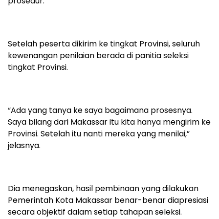
prosedur.
Setelah peserta dikirim ke tingkat Provinsi, seluruh
kewenangan penilaian berada di panitia seleksi
tingkat Provinsi.
“Ada yang tanya ke saya bagaimana prosesnya.
Saya bilang dari Makassar itu kita hanya mengirim ke
Provinsi. Setelah itu nanti mereka yang menilai,”
jelasnya.
Dia menegaskan, hasil pembinaan yang dilakukan
Pemerintah Kota Makassar benar-benar diapresiasi
secara objektif dalam setiap tahapan seleksi.