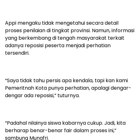
Appi mengaku tidak mengetahui secara detail
proses penilaian di tingkat provinsi. Namun, informasi
yang berkembang di tengah masyarakat terkait
adanya reposisi peserta menjadi perhatian
tersendiri.
“Saya tidak tahu persis apa kendala, tapi kan kami
Pemeritnah Kota punya perhatian, apalagi dengar-
dengar ada reposisi,” tuturnya.
“Padahal nilainya siswa kabarnya cukup. Jadi, kita
berharap benar-benar fair dalam proses ini,”
sambung Munafri.