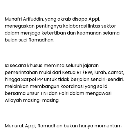
Munafri Arifuddin, yang akrab disapa Appi,
menegaskan pentingnya kolaborasi lintas sektor
dalam menjaga ketertiban dan keamanan selama
bulan suci Ramadhan.
Ia secara khusus meminta seluruh jajaran
pemerintahan mulai dari Ketua RT/RW, lurah, camat,
hingga Satpol PP untuk tidak berjalan sendiri-sendiri,
melainkan membangun koordinasi yang solid
bersama unsur TNI dan Polri dalam mengawasi
wilayah masing-masing.
Menurut Appi, Ramadhan bukan hanya momentum