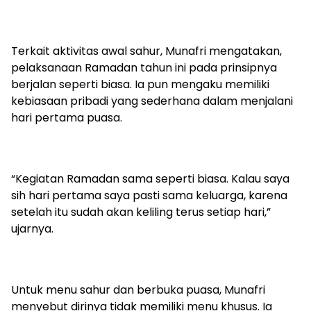
Terkait aktivitas awal sahur, Munafri mengatakan,
pelaksanaan Ramadan tahun ini pada prinsipnya
berjalan seperti biasa. Ia pun mengaku memiliki
kebiasaan pribadi yang sederhana dalam menjalani
hari pertama puasa.
“Kegiatan Ramadan sama seperti biasa. Kalau saya
sih hari pertama saya pasti sama keluarga, karena
setelah itu sudah akan keliling terus setiap hari,”
ujarnya.
Untuk menu sahur dan berbuka puasa, Munafri
menyebut dirinya tidak memiliki menu khusus. Ia