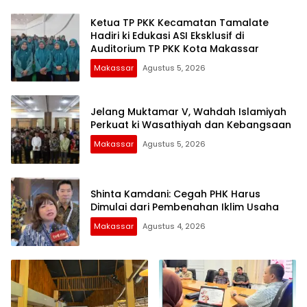
Ketua TP PKK Kecamatan Tamalate
Hadiri ki Edukasi ASI Eksklusif di
Auditorium TP PKK Kota Makassar
Makassar
Agustus 5, 2026
Jelang Muktamar V, Wahdah Islamiyah
Perkuat ki Wasathiyah dan Kebangsaan
Makassar
Agustus 5, 2026
Shinta Kamdani: Cegah PHK Harus
Dimulai dari Pembenahan Iklim Usaha
Makassar
Agustus 4, 2026