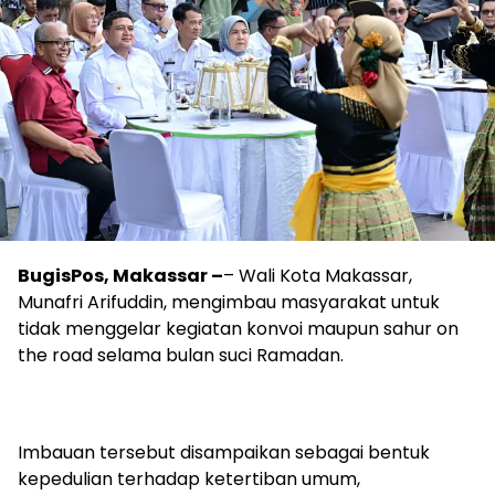
BugisPos, Makassar –
– Wali Kota Makassar,
Munafri Arifuddin, mengimbau masyarakat untuk
tidak menggelar kegiatan konvoi maupun sahur on
the road selama bulan suci Ramadan.
Imbauan tersebut disampaikan sebagai bentuk
kepedulian terhadap ketertiban umum,