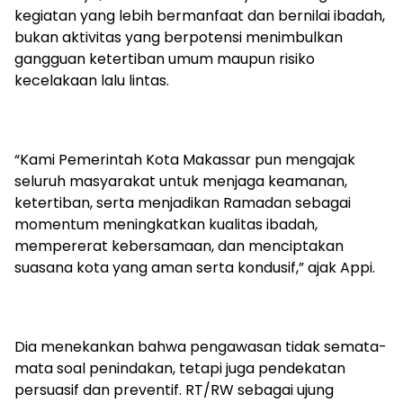
kegiatan yang lebih bermanfaat dan bernilai ibadah,
bukan aktivitas yang berpotensi menimbulkan
gangguan ketertiban umum maupun risiko
kecelakaan lalu lintas.
“Kami Pemerintah Kota Makassar pun mengajak
seluruh masyarakat untuk menjaga keamanan,
ketertiban, serta menjadikan Ramadan sebagai
momentum meningkatkan kualitas ibadah,
mempererat kebersamaan, dan menciptakan
suasana kota yang aman serta kondusif,” ajak Appi.
Dia menekankan bahwa pengawasan tidak semata-
mata soal penindakan, tetapi juga pendekatan
persuasif dan preventif. RT/RW sebagai ujung