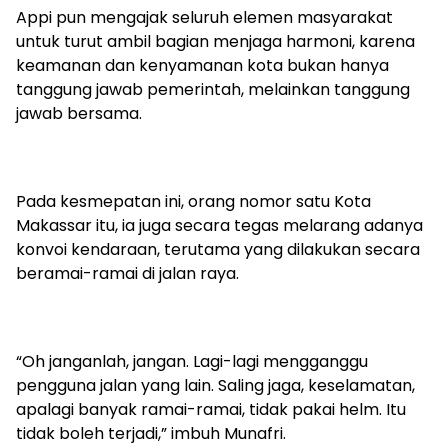
Appi pun mengajak seluruh elemen masyarakat
untuk turut ambil bagian menjaga harmoni, karena
keamanan dan kenyamanan kota bukan hanya
tanggung jawab pemerintah, melainkan tanggung
jawab bersama.
Pada kesmepatan ini, orang nomor satu Kota
Makassar itu, ia juga secara tegas melarang adanya
konvoi kendaraan, terutama yang dilakukan secara
beramai-ramai di jalan raya.
“Oh janganlah, jangan. Lagi-lagi mengganggu
pengguna jalan yang lain. Saling jaga, keselamatan,
apalagi banyak ramai-ramai, tidak pakai helm. Itu
tidak boleh terjadi,” imbuh Munafri.