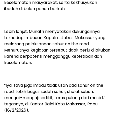
keselamatan masyarakat, serta kekhusyukan
ibadah di bulan penuh berkah.
Lebih lanjut, Munafri menyatakan dukungannya
terhadap imbauan Kapolrestabes Makassar yang
melarang pelaksanaan sahur on the road.
Menurutnya, kegiatan tersebut tidak perlu dilakukan
karena berpotensi mengganggu ketertiban dan
keselamatan.
“Iya, saya juga imbau tidak usah ada sahur on the
road. Lebih bagus sudah sahur, sholat subuh,
mengaji-mengaji sedikit, terus pulang dari masjid,”
tegasnya, di Kantor Balai Kota Makassar, Rabu
(18/2/2026).