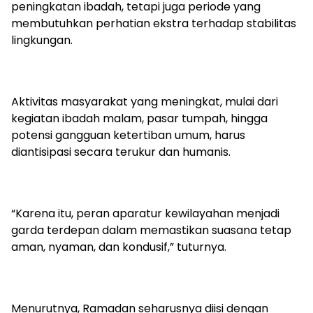
peningkatan ibadah, tetapi juga periode yang
membutuhkan perhatian ekstra terhadap stabilitas
lingkungan.
Aktivitas masyarakat yang meningkat, mulai dari
kegiatan ibadah malam, pasar tumpah, hingga
potensi gangguan ketertiban umum, harus
diantisipasi secara terukur dan humanis.
“Karena itu, peran aparatur kewilayahan menjadi
garda terdepan dalam memastikan suasana tetap
aman, nyaman, dan kondusif,” tuturnya.
Menurutnya, Ramadan seharusnya diisi dengan