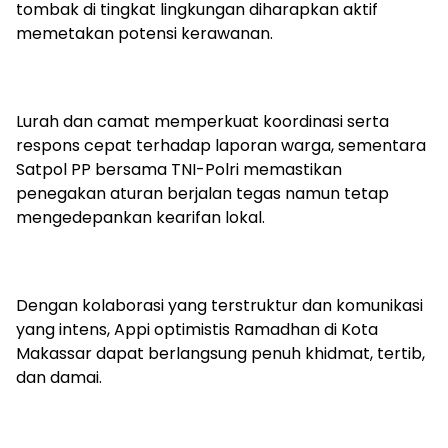
tombak di tingkat lingkungan diharapkan aktif
memetakan potensi kerawanan.
Lurah dan camat memperkuat koordinasi serta
respons cepat terhadap laporan warga, sementara
Satpol PP bersama TNI-Polri memastikan
penegakan aturan berjalan tegas namun tetap
mengedepankan kearifan lokal.
Dengan kolaborasi yang terstruktur dan komunikasi
yang intens, Appi optimistis Ramadhan di Kota
Makassar dapat berlangsung penuh khidmat, tertib,
dan damai.