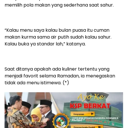
memilih pola makan yang sederhana saat sahur.
“Kalau menu saya kalau bulan puasa itu cuman
makan kurma sama air putih sudah kalau sahur.
Kalau buka ya standar lah,” katanya.
Saat ditanya apakah ada kuliner tertentu yang
menjadi favorit selama Ramadan, ia menegaskan
tidak ada menu istimewa. (*)