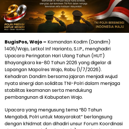
BugisPos, Wajo –
Komandan Kodim (Dandim)
1406/Wajo, Letkol Inf Harianto, S.I.P., menghadiri
Upacara Peringatan Hari Ulang Tahun (HUT)
Bhayangkara ke-80 Tahun 2026 yang digelar di
Lapangan Mapolres Wajo, Rabu (1/7/2026).
Kehadiran Dandim bersama jajaran menjadi wujud
nyata sinergi dan soliditas TNI-Polri dalam menjaga
stabilitas keamanan serta mendukung
pembangunan di Kabupaten Wajo.
Upacara yang mengusung tema “80 Tahun
Mengabdi, Polri untuk Masyarakat” berlangsung
dengan khidmat dan dihadiri unsur Forum Koordinasi