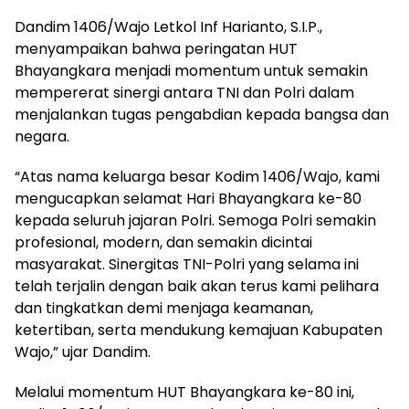
Dandim 1406/Wajo Letkol Inf Harianto, S.I.P.,
menyampaikan bahwa peringatan HUT
Bhayangkara menjadi momentum untuk semakin
mempererat sinergi antara TNI dan Polri dalam
menjalankan tugas pengabdian kepada bangsa dan
negara.
“Atas nama keluarga besar Kodim 1406/Wajo, kami
mengucapkan selamat Hari Bhayangkara ke-80
kepada seluruh jajaran Polri. Semoga Polri semakin
profesional, modern, dan semakin dicintai
masyarakat. Sinergitas TNI-Polri yang selama ini
telah terjalin dengan baik akan terus kami pelihara
dan tingkatkan demi menjaga keamanan,
ketertiban, serta mendukung kemajuan Kabupaten
Wajo,” ujar Dandim.
Melalui momentum HUT Bhayangkara ke-80 ini,