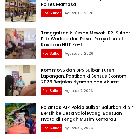
Polres Mamasa
Pos Sulbar
Agustus 8, 2026
Tanggalkan ki Kesan Mewah, PRI Sulbar
Pilih Warkop dan Pasar Rakyat untuk
Rayakan HUT Ke-1
Pos Sulbar
Agustus 8, 2026
KominfoSS dan BPS Sulbar Turun
Lapangan, Pastikan ki Sensus Ekonomi
2026 Berjalan Nyaman dan Akurat
Pos Sulbar
Agustus 7, 2026
Polantas PJR Polda Sulbar Salurkan ki Air
Bersih ke Desa Saloleyang, Bantuan
Nyata di Tengah Musim Kemarau
Pos Sulbar
Agustus 7, 2026