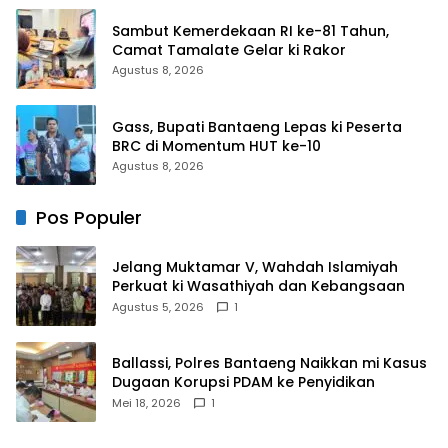
Sambut Kemerdekaan RI ke-81 Tahun,
Camat Tamalate Gelar ki Rakor
Agustus 8, 2026
Gass, Bupati Bantaeng Lepas ki Peserta
BRC di Momentum HUT ke-10
Agustus 8, 2026
Pos Populer
Jelang Muktamar V, Wahdah Islamiyah
Perkuat ki Wasathiyah dan Kebangsaan
Agustus 5, 2026
1
Ballassi, Polres Bantaeng Naikkan mi Kasus
Dugaan Korupsi PDAM ke Penyidikan
Mei 18, 2026
1