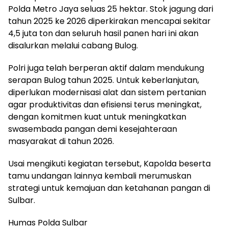
Polda Metro Jaya seluas 25 hektar. Stok jagung dari
tahun 2025 ke 2026 diperkirakan mencapai sekitar
4,5 juta ton dan seluruh hasil panen hari ini akan
disalurkan melalui cabang Bulog.
Polri juga telah berperan aktif dalam mendukung
serapan Bulog tahun 2025. Untuk keberlanjutan,
diperlukan modernisasi alat dan sistem pertanian
agar produktivitas dan efisiensi terus meningkat,
dengan komitmen kuat untuk meningkatkan
swasembada pangan demi kesejahteraan
masyarakat di tahun 2026.
Usai mengikuti kegiatan tersebut, Kapolda beserta
tamu undangan lainnya kembali merumuskan
strategi untuk kemajuan dan ketahanan pangan di
Sulbar.
Humas Polda Sulbar