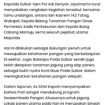
Kapolda Sulbar Irjen Pol Adi Deriyan Jayamarta turut
menyaksikan rangkaian kegiatan tersebut bersama
tamu undangan, antara lain Kasrem 142 Tatag,
Wakajati, Kepala Bidang Tanaman Pangan Dinas
Pertanian, Kadis Perkebunan dan Kepala Bulog
Cabang Mamuju, serta seluruh pejabat utama
Mapolda.
Hal ini dilakukan sebagai dukungan penuh untuk
mewujudkan ketahanan pangan yang berkelanjutan.
Di sekitar Joglo Balanipa Polda Sulbar sendiri juga
telah disiapkan tanaman jagung yang siap panen,
sebagai bukti nyata kontribusi Polda Sulbar dalam
meningkatkan ketahanan pangan wilayah.
Dalam laporan, As SDM Kapolri menyampaikan
bahwa Polri sangat mendukung program
Swasembada Pangan, khususnya untuk jagung.
Lokasi panen utama pada hari ini merupakan binaan