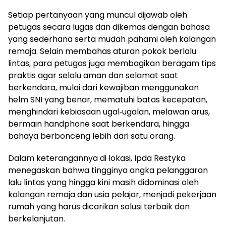
Setiap pertanyaan yang muncul dijawab oleh
petugas secara lugas dan dikemas dengan bahasa
yang sederhana serta mudah pahami oleh kalangan
remaja. Selain membahas aturan pokok berlalu
lintas, para petugas juga membagikan beragam tips
praktis agar selalu aman dan selamat saat
berkendara, mulai dari kewajiban menggunakan
helm SNI yang benar, mematuhi batas kecepatan,
menghindari kebiasaan ugal‑ugalan, melawan arus,
bermain handphone saat berkendara, hingga
bahaya berbonceng lebih dari satu orang.
Dalam keterangannya di lokasi, Ipda Restyka
menegaskan bahwa tingginya angka pelanggaran
lalu lintas yang hingga kini masih didominasi oleh
kalangan remaja dan usia pelajar, menjadi pekerjaan
rumah yang harus dicarikan solusi terbaik dan
berkelanjutan.