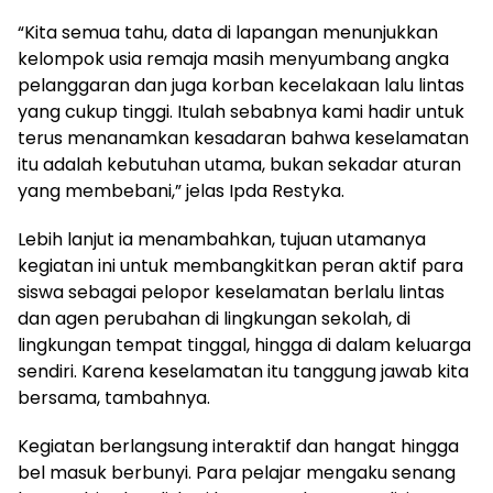
“Kita semua tahu, data di lapangan menunjukkan
kelompok usia remaja masih menyumbang angka
pelanggaran dan juga korban kecelakaan lalu lintas
yang cukup tinggi. Itulah sebabnya kami hadir untuk
terus menanamkan kesadaran bahwa keselamatan
itu adalah kebutuhan utama, bukan sekadar aturan
yang membebani,” jelas Ipda Restyka.
Lebih lanjut ia menambahkan, tujuan utamanya
kegiatan ini untuk membangkitkan peran aktif para
siswa sebagai pelopor keselamatan berlalu lintas
dan agen perubahan di lingkungan sekolah, di
lingkungan tempat tinggal, hingga di dalam keluarga
sendiri. Karena keselamatan itu tanggung jawab kita
bersama, tambahnya.
Kegiatan berlangsung interaktif dan hangat hingga
bel masuk berbunyi. Para pelajar mengaku senang