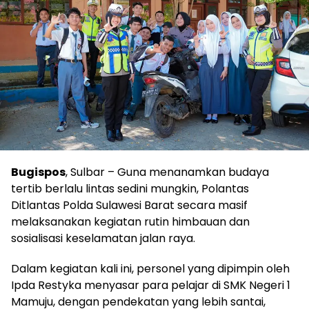
Bugispos
, Sulbar – Guna menanamkan budaya
tertib berlalu lintas sedini mungkin, Polantas
Ditlantas Polda Sulawesi Barat secara masif
melaksanakan kegiatan rutin himbauan dan
sosialisasi keselamatan jalan raya.
Dalam kegiatan kali ini, personel yang dipimpin oleh
Ipda Restyka menyasar para pelajar di SMK Negeri 1
Mamuju, dengan pendekatan yang lebih santai,