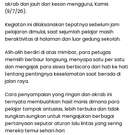
akrab dan jauh dari kesan menggurui, Kamis
(9/7/26).
Kegiatan ini dilaksanakan tepatnya sebelum jam
pelajaran dimulai, saat sejumlah pelajar masih
beraktivitas di halaman dan luar gedung sekolah.
Alih‑alih berdiri di atas mimbar, para petugas
memilih berbaur langsung, menyapa satu per satu
dan mengajak para siswa berbicara dari hati ke hati
tentang pentingnya keselamatan saat berada di
jalan raya.
Cara penyampaian yang ringan dan akrab ini
ternyata membuahkan hasil manis dimana para
pelajar tampak antusias, lebih terbuka dan tidak
sungkan‑sungkan untuk mengajukan berbagai
pertanyaan seputar aturan lalu lintas yang sering
mereka temui sehari‑hari.