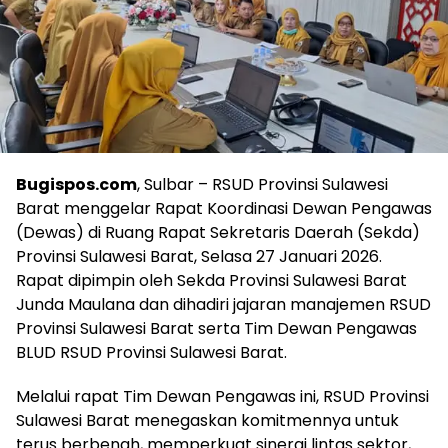
Bugispos.com
, Sulbar – RSUD Provinsi Sulawesi
Barat menggelar Rapat Koordinasi Dewan Pengawas
(Dewas) di Ruang Rapat Sekretaris Daerah (Sekda)
Provinsi Sulawesi Barat, Selasa 27 Januari 2026.
Rapat dipimpin oleh Sekda Provinsi Sulawesi Barat
Junda Maulana dan dihadiri jajaran manajemen RSUD
Provinsi Sulawesi Barat serta Tim Dewan Pengawas
BLUD RSUD Provinsi Sulawesi Barat.
Melalui rapat Tim Dewan Pengawas ini, RSUD Provinsi
Sulawesi Barat menegaskan komitmennya untuk
terus berbenah, memperkuat sinergi lintas sektor,