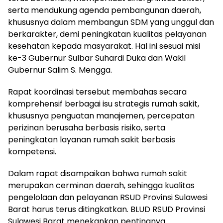
serta mendukung agenda pembangunan daerah,
khususnya dalam membangun SDM yang unggul dan
berkarakter, demi peningkatan kualitas pelayanan
kesehatan kepada masyarakat. Hal ini sesuai misi
ke-3 Gubernur Sulbar Suhardi Duka dan Wakil
Gubernur Salim S. Mengga.
Rapat koordinasi tersebut membahas secara
komprehensif berbagai isu strategis rumah sakit,
khususnya penguatan manajemen, percepatan
perizinan berusaha berbasis risiko, serta
peningkatan layanan rumah sakit berbasis
kompetensi.
Dalam rapat disampaikan bahwa rumah sakit
merupakan cerminan daerah, sehingga kualitas
pengelolaan dan pelayanan RSUD Provinsi Sulawesi
Barat harus terus ditingkatkan. BLUD RSUD Provinsi
Sulawesi Barat menekankan pentingnya