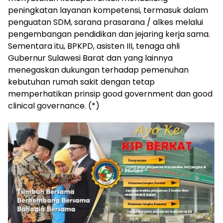
peningkatan layanan kompetensi, termasuk dalam
penguatan SDM, sarana prasarana / alkes melalui
pengembangan pendidikan dan jejaring kerja sama.
Sementara itu, BPKPD, asisten III, tenaga ahli
Gubernur Sulawesi Barat dan yang lainnya
menegaskan dukungan terhadap pemenuhan
kebutuhan rumah sakit dengan tetap
memperhatikan prinsip good government dan good
clinical governance. (*)