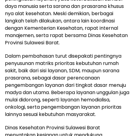
daya manusia serta sarana dan prasarana khusus
nya alat kesehatan. Meski demikian, berbagai
langkah telah dilakukan, antara lain koordinasi
dengan Kementerian Kesehatan, rapat internal
manajemen, serta rapat bersama Dinas Kesehatan
Provinsi Sulawesi Barat.
Dalam pembahasan turut disepakati pentingnya
penyusunan matriks prioritas kebutuhan rumah
sakit, baik dari sisi layanan, SDM, maupun sarana
prasarana, sebagai dasar perencanaan
pengembangan layanan dari tingkat dasar menuju
madya dan utama. Beberapa layanan unggulan juga
mulai didorong, seperti layanan hemodialisa,
onkologi, serta pengembangan layanan prioritas
lainnya sesuai kebutuhan masyarakat.
Dinas Kesehatan Provinsi Sulawesi Barat
menyatakan kesiapan untuk mendukung