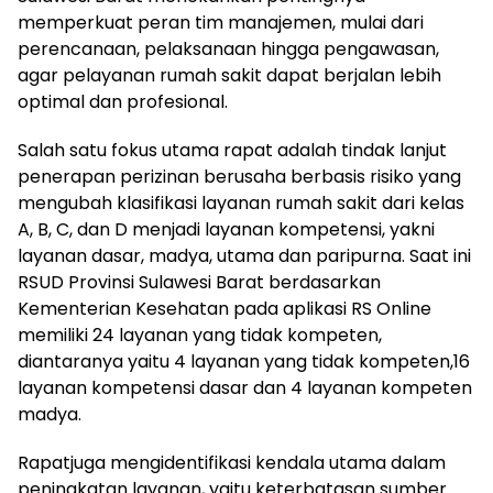
memperkuat peran tim manajemen, mulai dari
perencanaan, pelaksanaan hingga pengawasan,
agar pelayanan rumah sakit dapat berjalan lebih
optimal dan profesional.
Salah satu fokus utama rapat adalah tindak lanjut
penerapan perizinan berusaha berbasis risiko yang
mengubah klasifikasi layanan rumah sakit dari kelas
A, B, C, dan D menjadi layanan kompetensi, yakni
layanan dasar, madya, utama dan paripurna. Saat ini
RSUD Provinsi Sulawesi Barat berdasarkan
Kementerian Kesehatan pada aplikasi RS Online
memiliki 24 layanan yang tidak kompeten,
diantaranya yaitu 4 layanan yang tidak kompeten,16
layanan kompetensi dasar dan 4 layanan kompeten
madya.
Rapatjuga mengidentifikasi kendala utama dalam
peningkatan layanan, yaitu keterbatasan sumber