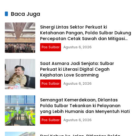
Pemenuhan Gizi
Baca Juga
Sinergi Lintas Sektor Perkuat ki
Ketahanan Pangan, Polda Sulbar Dukung
Percepatan Cetak Sawah dan Mitigasi
Kekeringan
Pos Sulbar
Agustus 6, 2026
Saat Asmara Jadi Senjata: Sulbar
Perkuat ki Literasi Digital Cegah
Kejahatan Love Scamming
Pos Sulbar
Agustus 6, 2026
Semangat Kemerdekaan, Dirlantas
Polda Sulbar Tekankan ki Pelayanan
yang Lebih Humanis dan Menyentuh Hati
Pos Sulbar
Agustus 6, 2026