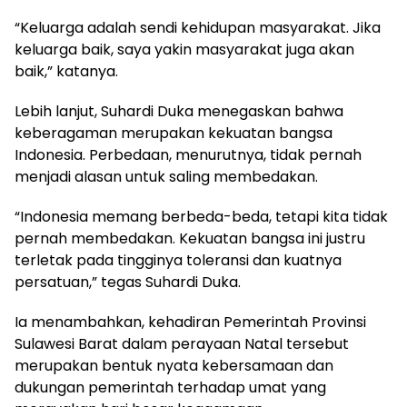
“Keluarga adalah sendi kehidupan masyarakat. Jika
keluarga baik, saya yakin masyarakat juga akan
baik,” katanya.
Lebih lanjut, Suhardi Duka menegaskan bahwa
keberagaman merupakan kekuatan bangsa
Indonesia. Perbedaan, menurutnya, tidak pernah
menjadi alasan untuk saling membedakan.
“Indonesia memang berbeda-beda, tetapi kita tidak
pernah membedakan. Kekuatan bangsa ini justru
terletak pada tingginya toleransi dan kuatnya
persatuan,” tegas Suhardi Duka.
Ia menambahkan, kehadiran Pemerintah Provinsi
Sulawesi Barat dalam perayaan Natal tersebut
merupakan bentuk nyata kebersamaan dan
dukungan pemerintah terhadap umat yang