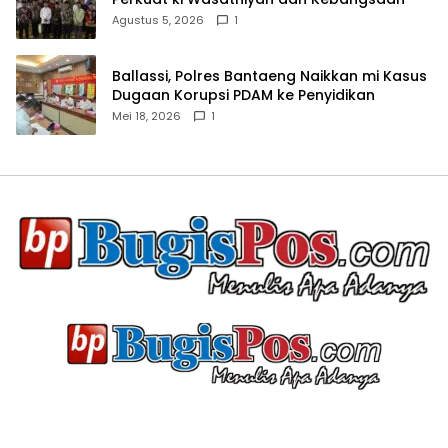
Agustus 5, 2026
1
Ballassi, Polres Bantaeng Naikkan mi Kasus
Dugaan Korupsi PDAM ke Penyidikan
Mei 18, 2026
1