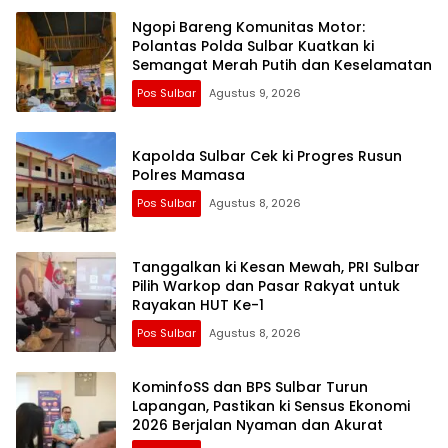
Ngopi Bareng Komunitas Motor:
Polantas Polda Sulbar Kuatkan ki
Semangat Merah Putih dan Keselamatan
Pos Sulbar
Agustus 9, 2026
Kapolda Sulbar Cek ki Progres Rusun
Polres Mamasa
Pos Sulbar
Agustus 8, 2026
Tanggalkan ki Kesan Mewah, PRI Sulbar
Pilih Warkop dan Pasar Rakyat untuk
Rayakan HUT Ke-1
Pos Sulbar
Agustus 8, 2026
KominfoSS dan BPS Sulbar Turun
Lapangan, Pastikan ki Sensus Ekonomi
2026 Berjalan Nyaman dan Akurat