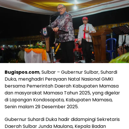
Bugispos.com
, Sulbar – Gubernur Sulbar, Suhardi
Duka, menghadiri Perayaan Natal Nasional GMKI
bersama Pemerintah Daerah Kabupaten Mamasa
dan masyarakat Mamasa Tahun 2025, yang digelar
di Lapangan Kondosapata, Kabupaten Mamasa,
Senin malam 29 Desember 2025.
Gubernur Suhardi Duka hadir didampingi Sekretaris
Daerah Sulbar Junda Maulana, Kepala Badan