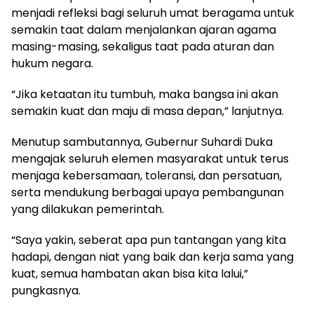
menjadi refleksi bagi seluruh umat beragama untuk
semakin taat dalam menjalankan ajaran agama
masing-masing, sekaligus taat pada aturan dan
hukum negara.
“Jika ketaatan itu tumbuh, maka bangsa ini akan
semakin kuat dan maju di masa depan,” lanjutnya.
Menutup sambutannya, Gubernur Suhardi Duka
mengajak seluruh elemen masyarakat untuk terus
menjaga kebersamaan, toleransi, dan persatuan,
serta mendukung berbagai upaya pembangunan
yang dilakukan pemerintah.
“Saya yakin, seberat apa pun tantangan yang kita
hadapi, dengan niat yang baik dan kerja sama yang
kuat, semua hambatan akan bisa kita lalui,”
pungkasnya.