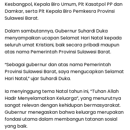
Kesbangpol, Kepala Biro Umum, Plt Kasatpol PP dan
Damkar, serta Plt Kepala Biro Pemkesra Provinsi
Sulawesi Barat.
Dalam sambutannya, Gubernur Suhardi Duka
menyampaikan ucapan Selamat Hari Natal kepada
seluruh umat Kristiani, baik secara pribadi maupun
atas nama Pemerintah Provinsi Sulawesi Barat.
“Sebagai gubernur dan atas nama Pemerintah
Provinsi Sulawesi Barat, saya mengucapkan Selamat
Hari Natal,” ujar Suhardi Duka.
Ia menyinggung tema Natal tahun ini, “Tuhan Allah
Hadir Menyelamatkan Keluarga”, yang menurutnya
sangat relevan dengan kehidupan bermasyarakat.
Gubernur menegaskan bahwa keluarga merupakan
fondasi utama dalam membangun tatanan sosial
yang baik.