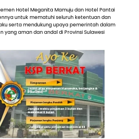
emen Hotel Meganita Mamuju dan Hotel Pantai
nnya untuk mematuhi seluruh ketentuan dan
erlaku serta mendukung upaya pemerintah dalam
n yang aman dan andal di Provinsi Sulawesi