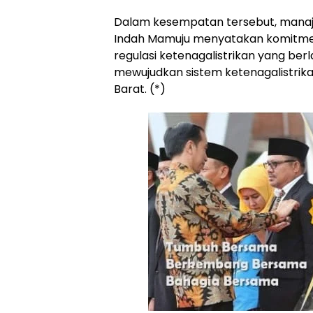
Dalam kesempatan tersebut, manaj
Indah Mamuju menyatakan komitme
regulasi ketenagalistrikan yang b
mewujudkan sistem ketenagalistrika
Barat. (*)