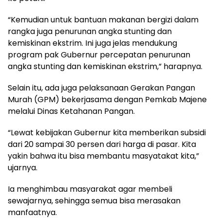
“Kemudian untuk bantuan makanan bergizi dalam
rangka juga penurunan angka stunting dan
kemiskinan ekstrim. Ini juga jelas mendukung
program pak Gubernur percepatan penurunan
angka stunting dan kemiskinan ekstrim,” harapnya.
Selain itu, ada juga pelaksanaan Gerakan Pangan
Murah (GPM) bekerjasama dengan Pemkab Majene
melalui Dinas Ketahanan Pangan.
“Lewat kebijakan Gubernur kita memberikan subsidi
dari 20 sampai 30 persen dari harga di pasar. Kita
yakin bahwa itu bisa membantu masyatakat kita,”
ujarnya.
Ia menghimbau masyarakat agar membeli
sewajarnya, sehingga semua bisa merasakan
manfaatnya.