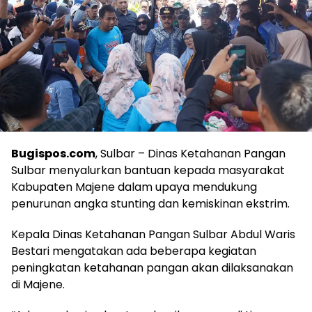
Bugispos.com
, Sulbar – Dinas Ketahanan Pangan
Sulbar menyalurkan bantuan kepada masyarakat
Kabupaten Majene dalam upaya mendukung
penurunan angka stunting dan kemiskinan ekstrim.
Kepala Dinas Ketahanan Pangan Sulbar Abdul Waris
Bestari mengatakan ada beberapa kegiatan
peningkatan ketahanan pangan akan dilaksanakan
di Majene.