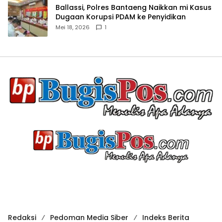
Ballassi, Polres Bantaeng Naikkan mi Kasus
Dugaan Korupsi PDAM ke Penyidikan
Mei 18, 2026
1
Redaksi
Pedoman Media Siber
Indeks Berita