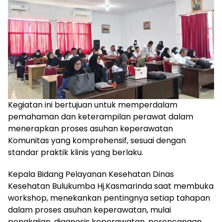
Kegiatan ini bertujuan untuk memperdalam
pemahaman dan keterampilan perawat dalam
menerapkan proses asuhan keperawatan
Komunitas yang komprehensif, sesuai dengan
standar praktik klinis yang berlaku.
Kepala Bidang Pelayanan Kesehatan Dinas
Kesehatan Bulukumba Hj.Kasmarinda saat membuka
workshop, menekankan pentingnya setiap tahapan
dalam proses asuhan keperawatan, mulai
pengkajian, diagnosis keperawatan, perencanaan,