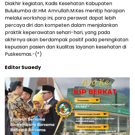
Diakhir kegiatan, Kadis Kesehatan Kabupaten
Bulukumba dr.HM. Amrullah.M.Kes menitip harapan
melalui workshop ini, para perawat dapat lebih
percaya diri dan kompeten dalam menjalankan
praktik keperawatan sehari-hari, yang pada
akhirnya akan berdampak positif pada peningkatan
kepuasan pasien dan kualitas layanan kesehatan di
Puskesmas.-(*)
Editor Suaedy