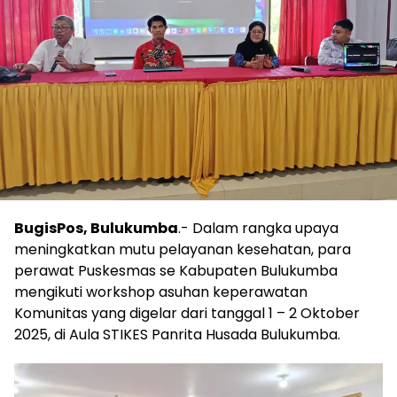
BugisPos, Bulukumba
.- Dalam rangka upaya
meningkatkan mutu pelayanan kesehatan, para
perawat Puskesmas se Kabupaten Bulukumba
mengikuti workshop asuhan keperawatan
Komunitas yang digelar dari tanggal 1 – 2 Oktober
2025, di Aula STIKES Panrita Husada Bulukumba.