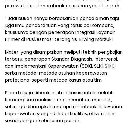
perawat dapat memberikan asuhan yang terarah.
” Jadi bukan hanya berdasarkan pengalaman tapi
juga ilmu pengetahuan yang terus berkembang,
khususnya dengan penerapan Integrasi Layanan
Primer di Puskesmas” terang Ns. Erwing Marzuki
Materi yang disampaikan meliputi teknik pengkajian
terbaru, penerapan Standar Diagnosis, Intervensi,
dan Implementasi Keperawatan (SDKI, SLKI, SIKI),
serta metode-metode asuhan keperawatan
profesional seperti metode kasus atau tim.
Peserta juga diberikan studi kasus untuk melatih
kemampuan analisis dan pemecahan masalah,
sehingga diharapkan mampu memberikan layanan
keperawatan yang lebih berkualitas, efisien, dan
sesuai dengan kebutuhan pasien.