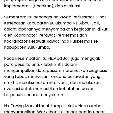
implementasi (tindakan), dan evaluasi.
Sementara itu penanggung jawab Perkesmas Dinas
Kesehatan Kabupaten Bulukumba Ns. Abdul Jalil,
dalam laporannya menyampaikan kegiatan ini diikuti
oleh Koordinator Perawat Perkesmas dan
Koordinator Perawat Rawat Inap Puskesmas se
Kabupaten Bulukumba.
Pada kesempatan itu, Ns.Abd Jalil juga mengajak
para peserta untuk lebih kritis dalam
mengumpulkan data pasien, merumuskan diagnosis
yang tepat, menyusun rencana perawatan yang
efektif, melaksanakan intervensi, dan melakukan
evaluasi untuk memastikan kebutuhan pasien
terpenuhi secara menyeluruh.
Ns. Erwing Marzuki saat tampil selaku Narasumber
menyampaikan, Workshop ini sangat penting, agar