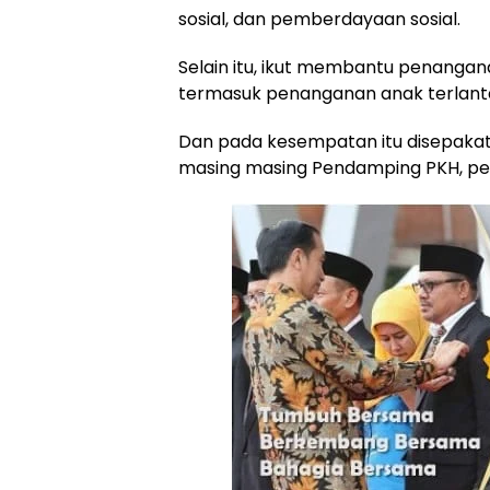
sosial, dan pemberdayaan sosial.
Selain itu, ikut membantu penangan
termasuk penanganan anak terlanta
Dan pada kesempatan itu disepakati
masing masing Pendamping PKH, pe