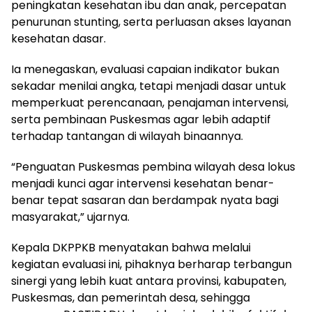
peningkatan kesehatan ibu dan anak, percepatan
penurunan stunting, serta perluasan akses layanan
kesehatan dasar.
Ia menegaskan, evaluasi capaian indikator bukan
sekadar menilai angka, tetapi menjadi dasar untuk
memperkuat perencanaan, penajaman intervensi,
serta pembinaan Puskesmas agar lebih adaptif
terhadap tantangan di wilayah binaannya.
“Penguatan Puskesmas pembina wilayah desa lokus
menjadi kunci agar intervensi kesehatan benar-
benar tepat sasaran dan berdampak nyata bagi
masyarakat,” ujarnya.
Kepala DKPPKB menyatakan bahwa melalui
kegiatan evaluasi ini, pihaknya berharap terbangun
sinergi yang lebih kuat antara provinsi, kabupaten,
Puskesmas, dan pemerintah desa, sehingga