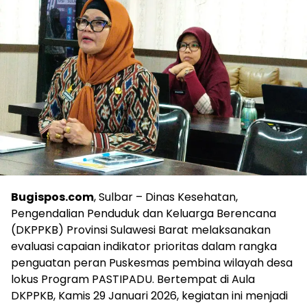
Bugispos.com
, Sulbar – Dinas Kesehatan,
Pengendalian Penduduk dan Keluarga Berencana
(DKPPKB) Provinsi Sulawesi Barat melaksanakan
evaluasi capaian indikator prioritas dalam rangka
penguatan peran Puskesmas pembina wilayah desa
lokus Program PASTIPADU. Bertempat di Aula
DKPPKB, Kamis 29 Januari 2026, kegiatan ini menjadi