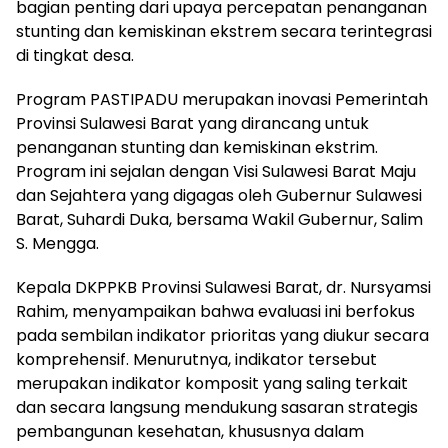
bagian penting dari upaya percepatan penanganan
stunting dan kemiskinan ekstrem secara terintegrasi
di tingkat desa.
Program PASTIPADU merupakan inovasi Pemerintah
Provinsi Sulawesi Barat yang dirancang untuk
penanganan stunting dan kemiskinan ekstrim.
Program ini sejalan dengan Visi Sulawesi Barat Maju
dan Sejahtera yang digagas oleh Gubernur Sulawesi
Barat, Suhardi Duka, bersama Wakil Gubernur, Salim
S. Mengga.
Kepala DKPPKB Provinsi Sulawesi Barat, dr. Nursyamsi
Rahim, menyampaikan bahwa evaluasi ini berfokus
pada sembilan indikator prioritas yang diukur secara
komprehensif. Menurutnya, indikator tersebut
merupakan indikator komposit yang saling terkait
dan secara langsung mendukung sasaran strategis
pembangunan kesehatan, khususnya dalam