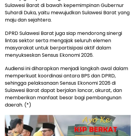
Sulawesi Barat di bawah kepemimpinan Gubernur
Suhardi Duka, yaitu mewujudkan Sulawesi Barat yang
maju dan sejahtera.
DPRD Sulawesi Barat juga siap mendorong sinergi
lintas sektor serta mengajak seluruh elemen
masyarakat untuk berpartisipasi aktif dalam
menyukseskan Sensus Ekonomi 2026.
Audiensi ini diharapkan menjadi langkah awal dalam
memperkuat koordinasi antara BPS dan DPRD,
sehingga pelaksanaan Sensus Ekonomi 2026 di
Sulawesi Barat dapat berjalan lancar, akurat, dan
memberikan manfaat besar bagi pembangunan
daerah. (*)