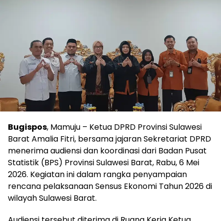
Bugispos
, Mamuju – Ketua DPRD Provinsi Sulawesi
Barat Amalia Fitri, bersama jajaran Sekretariat DPRD
menerima audiensi dan koordinasi dari Badan Pusat
Statistik (BPS) Provinsi Sulawesi Barat, Rabu, 6 Mei
2026. Kegiatan ini dalam rangka penyampaian
rencana pelaksanaan Sensus Ekonomi Tahun 2026 di
wilayah Sulawesi Barat.
Audiensi tersebut diterima di Ruang Kerja Ketua