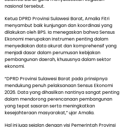
nasional tersebut.
Ketua DPRD Provinsi Sulawesi Barat, Amalia Fitri
menyambut baik kunjungan dan koordinasi yang
dilakukan oleh BPS. Ia menegaskan bahwa Sensus
Ekonomi merupakan instrumen penting dalam
menyediakan data akurat dan komprehensif yang
menjadi dasar dalam perumusan kebijakan
pembangunan daerah, khususnya dalam sektor
ekonomi.
“DPRD Provinsi Sulawesi Barat pada prinsipnya
mendukung penuh pelaksanaan Sensus Ekonomi
2026. Data yang dihasilkan nantinya sangat penting
dalam mendorong perencanaan pembangunan
yang tepat sasaran serta meningkatkan
kesejahteraan masyarakat,” ujar Amalia.
Hal ini juga sejalan dengan visi Pemerintah Provinsi