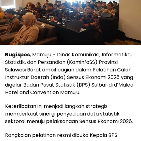
Bugispos
, Mamuju – Dinas Komunikasi, Informatika,
Statistik, dan Persandian (KominfoSS) Provinsi
Sulawesi Barat ambil bagian dalam Pelatihan Calon
Instruktur Daerah (Inda) Sensus Ekonomi 2026 yang
digelar Badan Pusat Statistik (BPS) Sulbar di d’Maleo
Hotel and Convention Mamuju.
Keterlibatan ini menjadi langkah strategis
memperkuat sinergi penyediaan data statistik
sektoral menuju pelaksanaan Sensus Ekonomi 2026.
Rangkaian pelatihan resmi dibuka Kepala BPS