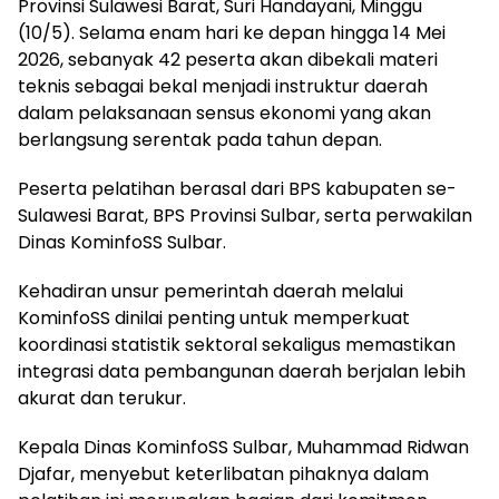
Provinsi Sulawesi Barat, Suri Handayani, Minggu
(10/5). Selama enam hari ke depan hingga 14 Mei
2026, sebanyak 42 peserta akan dibekali materi
teknis sebagai bekal menjadi instruktur daerah
dalam pelaksanaan sensus ekonomi yang akan
berlangsung serentak pada tahun depan.
Peserta pelatihan berasal dari BPS kabupaten se-
Sulawesi Barat, BPS Provinsi Sulbar, serta perwakilan
Dinas KominfoSS Sulbar.
Kehadiran unsur pemerintah daerah melalui
KominfoSS dinilai penting untuk memperkuat
koordinasi statistik sektoral sekaligus memastikan
integrasi data pembangunan daerah berjalan lebih
akurat dan terukur.
Kepala Dinas KominfoSS Sulbar, Muhammad Ridwan
Djafar, menyebut keterlibatan pihaknya dalam