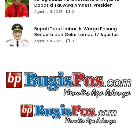
Dapat ki Tauwwa Amnesti Presiden
Agustus 11, 2025
0
Bupati Torut Imbau ki Warga Pasang
Bendera dan Gelar Lomba 17 Agustus
Agustus 11, 2025
0