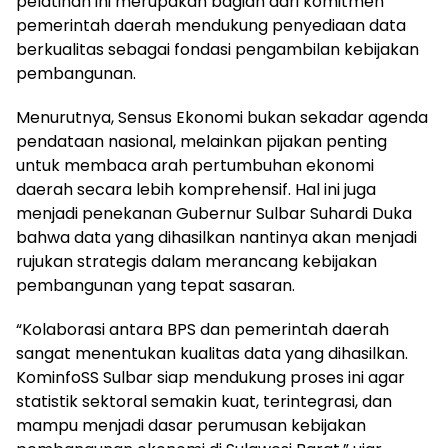
pelatihan ini merupakan bagian dari komitmen
pemerintah daerah mendukung penyediaan data
berkualitas sebagai fondasi pengambilan kebijakan
pembangunan.
Menurutnya, Sensus Ekonomi bukan sekadar agenda
pendataan nasional, melainkan pijakan penting
untuk membaca arah pertumbuhan ekonomi
daerah secara lebih komprehensif. Hal ini juga
menjadi penekanan Gubernur Sulbar Suhardi Duka
bahwa data yang dihasilkan nantinya akan menjadi
rujukan strategis dalam merancang kebijakan
pembangunan yang tepat sasaran.
“Kolaborasi antara BPS dan pemerintah daerah
sangat menentukan kualitas data yang dihasilkan.
KominfoSS Sulbar siap mendukung proses ini agar
statistik sektoral semakin kuat, terintegrasi, dan
mampu menjadi dasar perumusan kebijakan