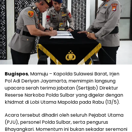
Bugispos
, Mamuju – Kapolda Sulawesi Barat, Irjen
Pol Adi Deriyan Jayamarta, memimpin langsung
upacara serah terima jabatan (Sertijab) Direktur
Reserse Narkoba Polda Sulbar yang digelar dengan
khidmat di Lobi Utama Mapolda pada Rabu (13/5).
Acara tersebut dihadiri oleh seluruh Pejabat Utama
(PJU), personel Polda Sulbar, serta pengurus
Bhayangkari. Momentum ini bukan sekadar seremoni