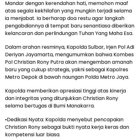
Mandar dengan kerendahan hati, memohon maaf
atas segala kekhilafan yang mungkin terjadi selama
ia menjabat. Ia berharap doa restu agar langkah
pengabdiannya di tempat baru senantiasa diberikan
kelancaran dan perlindungan Tuhan Yang Maha Esa.
Dalam arahan resminya, Kapolda Sulbar, Irjen Pol Adi
Deriyan Jayamarta, mengumumkan bahwa Kombes
Pol Christian Rony Putra akan mengemban amanah
baru yang cukup strategis, yakni sebagai Kapolres
Metro Depok di bawah naungan Polda Metro Jaya.
Kapolda memberikan apresiasi tinggi atas kinerja
dan integritas yang ditunjukkan Christian Rony
selama bertugas di Bumi Manakarra.
•Dedikasi Nyata: Kapolda menyebut pencapaian
Christian Rony sebagai bukti nyata kerja keras dan
kompetensi luar biasa.