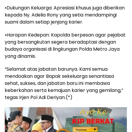
•Dukungan Keluarga: Apresiasi khusus juga diberikan
kepada Ny. Adelia Rony yang setia mendampingi
suami dalam setiap jenjang karier.
•Harapan Kedepan: Kapolda berpesan agar pejabat
yang bersangkutan segera beradaptasi dengan
budaya organisasi di lingkungan Polda Metro Jaya
yang dinamis.
“Selamat atas jabatan barunya. Kami semua
mendoakan agar Bapak sekeluarga senantiasa
sehat, sukses, dan jabatan baru ini membawa
keberkahan serta kemajuan karier yang gemilang,”
tegas Irjen Pol Adi Deriyan.(*)