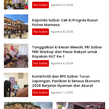
Pos Sulbar
Agustus 9, 2026
Kapolda Sulbar Cek ki Progres Rusun
Polres Mamasa
Pos Sulbar
Agustus 8, 2026
Tanggalkan ki Kesan Mewah, PRI Sulbar
Pilih Warkop dan Pasar Rakyat untuk
Rayakan HUT Ke-1
Pos Sulbar
Agustus 8, 2026
KominfoSS dan BPS Sulbar Turun
Lapangan, Pastikan ki Sensus Ekonomi
2026 Berjalan Nyaman dan Akurat
Pos Sulbar
Agustus 7, 2026