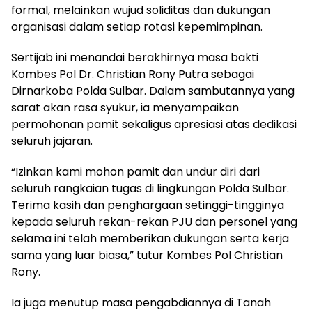
formal, melainkan wujud soliditas dan dukungan
organisasi dalam setiap rotasi kepemimpinan.
Sertijab ini menandai berakhirnya masa bakti
Kombes Pol Dr. Christian Rony Putra sebagai
Dirnarkoba Polda Sulbar. Dalam sambutannya yang
sarat akan rasa syukur, ia menyampaikan
permohonan pamit sekaligus apresiasi atas dedikasi
seluruh jajaran.
“Izinkan kami mohon pamit dan undur diri dari
seluruh rangkaian tugas di lingkungan Polda Sulbar.
Terima kasih dan penghargaan setinggi-tingginya
kepada seluruh rekan-rekan PJU dan personel yang
selama ini telah memberikan dukungan serta kerja
sama yang luar biasa,” tutur Kombes Pol Christian
Rony.
Ia juga menutup masa pengabdiannya di Tanah