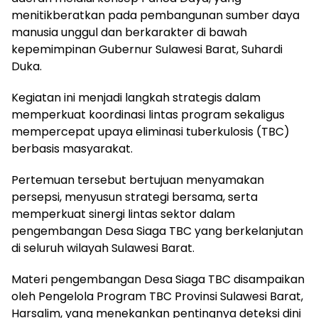
menitikberatkan pada pembangunan sumber daya
manusia unggul dan berkarakter di bawah
kepemimpinan Gubernur Sulawesi Barat, Suhardi
Duka.
Kegiatan ini menjadi langkah strategis dalam
memperkuat koordinasi lintas program sekaligus
mempercepat upaya eliminasi tuberkulosis (TBC)
berbasis masyarakat.
Pertemuan tersebut bertujuan menyamakan
persepsi, menyusun strategi bersama, serta
memperkuat sinergi lintas sektor dalam
pengembangan Desa Siaga TBC yang berkelanjutan
di seluruh wilayah Sulawesi Barat.
Materi pengembangan Desa Siaga TBC disampaikan
oleh Pengelola Program TBC Provinsi Sulawesi Barat,
Harsalim, yang menekankan pentingnya deteksi dini