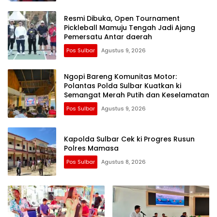
Resmi Dibuka, Open Tournament
Pickleball Mamuju Tengah Jadi Ajang
Pemersatu Antar daerah
Pos Sulbar
Agustus 9, 2026
Ngopi Bareng Komunitas Motor:
Polantas Polda Sulbar Kuatkan ki
Semangat Merah Putih dan Keselamatan
Pos Sulbar
Agustus 9, 2026
Kapolda Sulbar Cek ki Progres Rusun
Polres Mamasa
Pos Sulbar
Agustus 8, 2026