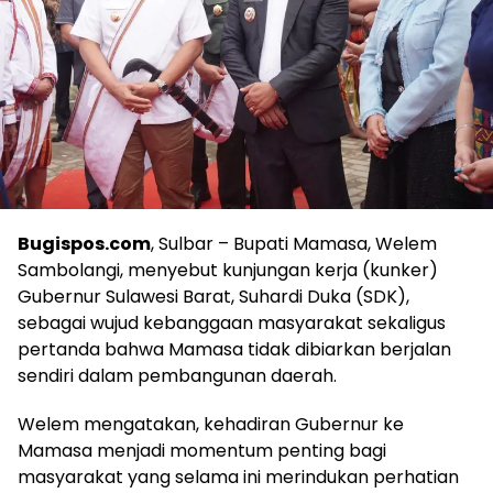
Bugispos.com
, Sulbar – Bupati Mamasa, Welem
Sambolangi, menyebut kunjungan kerja (kunker)
Gubernur Sulawesi Barat, Suhardi Duka (SDK),
sebagai wujud kebanggaan masyarakat sekaligus
pertanda bahwa Mamasa tidak dibiarkan berjalan
sendiri dalam pembangunan daerah.
Welem mengatakan, kehadiran Gubernur ke
Mamasa menjadi momentum penting bagi
masyarakat yang selama ini merindukan perhatian