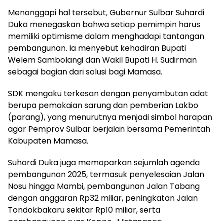
Menanggapi hal tersebut, Gubernur Sulbar Suhardi
Duka menegaskan bahwa setiap pemimpin harus
memiliki optimisme dalam menghadapi tantangan
pembangunan. Ia menyebut kehadiran Bupati
Welem Sambolangi dan Wakil Bupati H. Sudirman
sebagai bagian dari solusi bagi Mamasa.
SDK mengaku terkesan dengan penyambutan adat
berupa pemakaian sarung dan pemberian Lakbo
(parang), yang menurutnya menjadi simbol harapan
agar Pemprov Sulbar berjalan bersama Pemerintah
Kabupaten Mamasa.
Suhardi Duka juga memaparkan sejumlah agenda
pembangunan 2025, termasuk penyelesaian Jalan
Nosu hingga Mambi, pembangunan Jalan Tabang
dengan anggaran Rp32 miliar, peningkatan Jalan
Tondokbakaru sekitar Rp10 miliar, serta