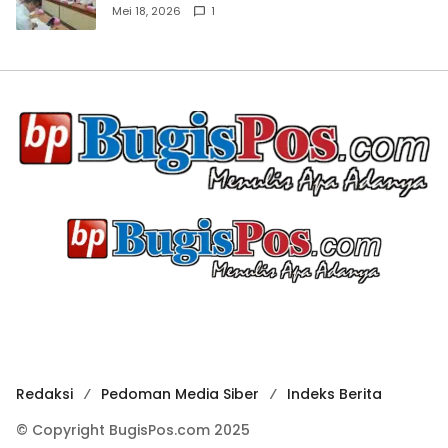
Mei 18, 2026
1
Redaksi
Pedoman Media Siber
Indeks Berita
© Copyright BugisPos.com 2025