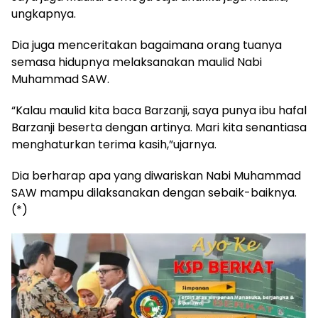
ungkapnya.
Dia juga menceritakan bagaimana orang tuanya
semasa hidupnya melaksanakan maulid Nabi
Muhammad SAW.
“Kalau maulid kita baca Barzanji, saya punya ibu hafal
Barzanji beserta dengan artinya. Mari kita senantiasa
menghaturkan terima kasih,”ujarnya.
Dia berharap apa yang diwariskan Nabi Muhammad
SAW mampu dilaksanakan dengan sebaik-baiknya.
(*)