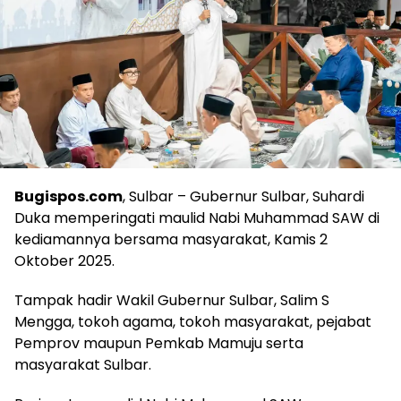
Bugispos.com
, Sulbar – Gubernur Sulbar, Suhardi
Duka memperingati maulid Nabi Muhammad SAW di
kediamannya bersama masyarakat, Kamis 2
Oktober 2025.
Tampak hadir Wakil Gubernur Sulbar, Salim S
Mengga, tokoh agama, tokoh masyarakat, pejabat
Pemprov maupun Pemkab Mamuju serta
masyarakat Sulbar.