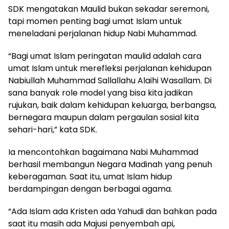
SDK mengatakan Maulid bukan sekadar seremoni,
tapi momen penting bagi umat Islam untuk
meneladani perjalanan hidup Nabi Muhammad.
“Bagi umat Islam peringatan maulid adalah cara
umat Islam untuk merefleksi perjalanan kehidupan
Nabiullah Muhammad Sallallahu Alaihi Wasallam. Di
sana banyak role model yang bisa kita jadikan
rujukan, baik dalam kehidupan keluarga, berbangsa,
bernegara maupun dalam pergaulan sosial kita
sehari-hari,” kata SDK.
Ia mencontohkan bagaimana Nabi Muhammad
berhasil membangun Negara Madinah yang penuh
keberagaman. Saat itu, umat Islam hidup
berdampingan dengan berbagai agama.
“Ada Islam ada Kristen ada Yahudi dan bahkan pada
saat itu masih ada Majusi penyembah api,