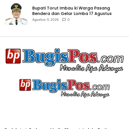
Bupati Torut Imbau ki Warga Pasang
Bendera dan Gelar Lomba 17 Agustus
Agustus 11, 2025
0