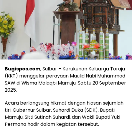
Bugispos.com
, Sulbar – Kerukunan Keluarga Toraja
(KKT) menggelar perayaan Maulid Nabi Muhammad
SAW di Wisma Malaqbi Mamuju, Sabtu 20 September
2025.
Acara berlangsung hikmat dengan hiasan sejumlah
tiri. Gubernur Sulbar, Suhardi Duka (SDK), Bupati
Mamuju, Sitti Sutinah Suhardi, dan Wakil Bupati Yuki
Permana hadir dalam kegiatan tersebut.