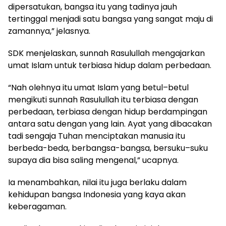
dipersatukan, bangsa itu yang tadinya jauh
tertinggal menjadi satu bangsa yang sangat maju di
zamannya,” jelasnya.
SDK menjelaskan, sunnah Rasulullah mengajarkan
umat Islam untuk terbiasa hidup dalam perbedaan.
“Nah olehnya itu umat Islam yang betul–betul
mengikuti sunnah Rasulullah itu terbiasa dengan
perbedaan, terbiasa dengan hidup berdampingan
antara satu dengan yang lain. Ayat yang dibacakan
tadi sengaja Tuhan menciptakan manusia itu
berbeda-beda, berbangsa-bangsa, bersuku–suku
supaya dia bisa saling mengenal,” ucapnya.
Ia menambahkan, nilai itu juga berlaku dalam
kehidupan bangsa Indonesia yang kaya akan
keberagaman.