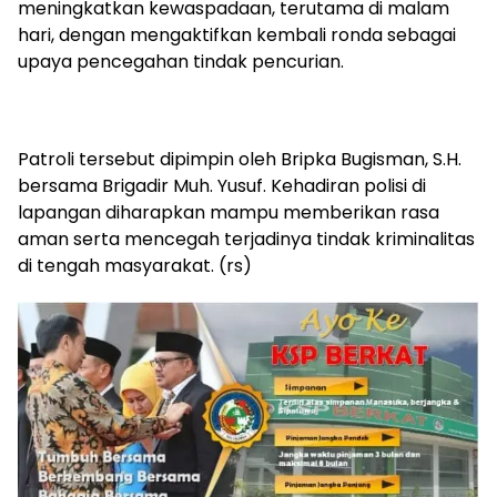
meningkatkan kewaspadaan, terutama di malam
hari, dengan mengaktifkan kembali ronda sebagai
upaya pencegahan tindak pencurian.
Patroli tersebut dipimpin oleh Bripka Bugisman, S.H.
bersama Brigadir Muh. Yusuf. Kehadiran polisi di
lapangan diharapkan mampu memberikan rasa
aman serta mencegah terjadinya tindak kriminalitas
di tengah masyarakat. (rs)