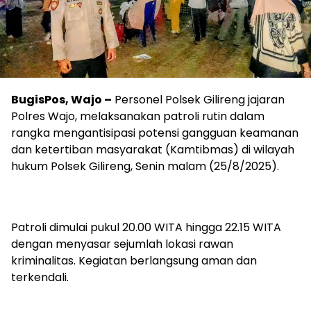
BugisPos, Wajo –
Personel Polsek Gilireng jajaran
Polres Wajo, melaksanakan patroli rutin dalam
rangka mengantisipasi potensi gangguan keamanan
dan ketertiban masyarakat (Kamtibmas) di wilayah
hukum Polsek Gilireng, Senin malam (25/8/2025).
Patroli dimulai pukul 20.00 WITA hingga 22.15 WITA
dengan menyasar sejumlah lokasi rawan
kriminalitas. Kegiatan berlangsung aman dan
terkendali.