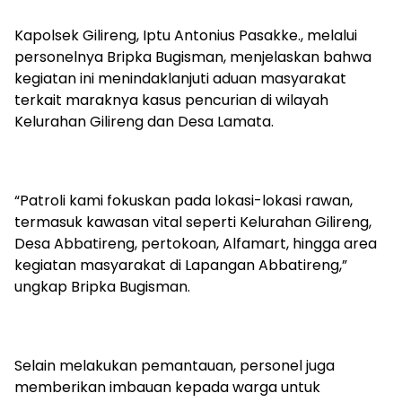
Kapolsek Gilireng, Iptu Antonius Pasakke., melalui
personelnya Bripka Bugisman, menjelaskan bahwa
kegiatan ini menindaklanjuti aduan masyarakat
terkait maraknya kasus pencurian di wilayah
Kelurahan Gilireng dan Desa Lamata.
“Patroli kami fokuskan pada lokasi-lokasi rawan,
termasuk kawasan vital seperti Kelurahan Gilireng,
Desa Abbatireng, pertokoan, Alfamart, hingga area
kegiatan masyarakat di Lapangan Abbatireng,”
ungkap Bripka Bugisman.
Selain melakukan pemantauan, personel juga
memberikan imbauan kepada warga untuk