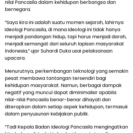
nilai Pancasila dalam kehidupan berbangsa dan
bernegara.
“Saya kira ini adalah suatu momen sejarah, lahirnya
ideologi Pancasila, di mana ideologi ini tidak hanya
menjadi pandangan hidup, tapi harus menjadi darah,
menjadi semangat dari seluruh lapisan masyarakat
Indonesia,” ujar Suhardi Duka usai pelaksanaan
upacara.
Menurutnya, perkembangan teknologi yang semakin
pesat membawa tantangan tersendiri bagi
kehidupan masyarakat. Namun, berbagai dampak
negatif yang muncul dapat diminimalisir apabila
nilai-nilai Pancasila benar-benar dihayati dan
diterapkan dalam setiap aspek kehidupan, termasuk
dalam penyusunan kebijakan publik.
“Tadi Kepala Badan Ideologi Pancasila mengingatkan