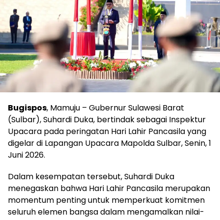
Bugispos
, Mamuju – Gubernur Sulawesi Barat
(Sulbar), Suhardi Duka, bertindak sebagai Inspektur
Upacara pada peringatan Hari Lahir Pancasila yang
digelar di Lapangan Upacara Mapolda Sulbar, Senin, 1
Juni 2026.
Dalam kesempatan tersebut, Suhardi Duka
menegaskan bahwa Hari Lahir Pancasila merupakan
momentum penting untuk memperkuat komitmen
seluruh elemen bangsa dalam mengamalkan nilai-