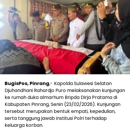
BugisPos, Pinrang
,- Kapolda Sulawesi Selatan
Djuhandhani Rahardjo Puro melaksanakan kunjungan
ke rumah duka almarhum Bripda Dirja Pratama di
Kabupaten Pinrang, Senin (23/02/2026). Kunjungan
tersebut merupakan bentuk empati, kepedulian,
serta tanggung jawab institusi Polri terhadap
keluarga korban.