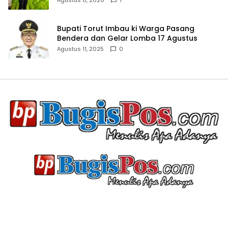
Agustus 6, 2026
1
Bupati Torut Imbau ki Warga Pasang
Bendera dan Gelar Lomba 17 Agustus
Agustus 11, 2025
0