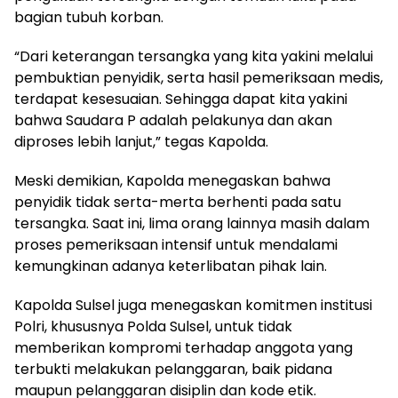
bagian tubuh korban.
“Dari keterangan tersangka yang kita yakini melalui
pembuktian penyidik, serta hasil pemeriksaan medis,
terdapat kesesuaian. Sehingga dapat kita yakini
bahwa Saudara P adalah pelakunya dan akan
diproses lebih lanjut,” tegas Kapolda.
Meski demikian, Kapolda menegaskan bahwa
penyidik tidak serta-merta berhenti pada satu
tersangka. Saat ini, lima orang lainnya masih dalam
proses pemeriksaan intensif untuk mendalami
kemungkinan adanya keterlibatan pihak lain.
Kapolda Sulsel juga menegaskan komitmen institusi
Polri, khususnya Polda Sulsel, untuk tidak
memberikan kompromi terhadap anggota yang
terbukti melakukan pelanggaran, baik pidana
maupun pelanggaran disiplin dan kode etik.