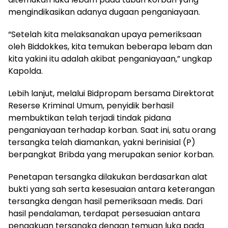
mengindikasikan adanya dugaan penganiayaan.
“Setelah kita melaksanakan upaya pemeriksaan
oleh Biddokkes, kita temukan beberapa lebam dan
kita yakini itu adalah akibat penganiayaan,” ungkap
Kapolda.
Lebih lanjut, melalui Bidpropam bersama Direktorat
Reserse Kriminal Umum, penyidik berhasil
membuktikan telah terjadi tindak pidana
penganiayaan terhadap korban. Saat ini, satu orang
tersangka telah diamankan, yakni berinisial (P)
berpangkat Bribda yang merupakan senior korban.
Penetapan tersangka dilakukan berdasarkan alat
bukti yang sah serta kesesuaian antara keterangan
tersangka dengan hasil pemeriksaan medis. Dari
hasil pendalaman, terdapat persesuaian antara
pengakuan tersangka dengan temuan luka pada