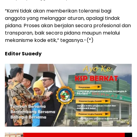
“Kami tidak akan memberikan toleransi bagi
anggota yang melanggar aturan, apalagi tindak
pidana. Proses akan berjalan secara profesional dan
transparan, baik secara pidana maupun melalui
mekanisme kode etik,” tegasnya.-(*)
Editor Suaedy