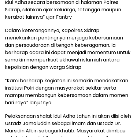
Idul Adha secara bersamaan di halaman Polres
Sidrap, silahkan ajak keluarga, tetangga maupun
kerabat lainnya” ujar Fantry
Dalam keterangannya, Kapolres Sidrap
menekankan pentingnya menjaga kebersamaan
dan persaudaraan di tengah keberagaman. Ia
berharap acara ini dapat menjadi momentum untuk
semakin memperkuat ukhuwah islamiah antara
kepolisian dengan warga Sidrap
“Kami berharap kegiatan ini semakin mendekatkan
institusi Polri dengan masyarakat sekitar serta
mampu membangun kebersamaan dalam momen
hari raya” lanjutnya
Pelaksanaan shalat Idul Adha tahun ini akan diisi oleh
Ustadz Jamaluddin sebagai imam dan ustadz Dr.
Mursidin Albin sebagai khatib. Masyarakat diimbau