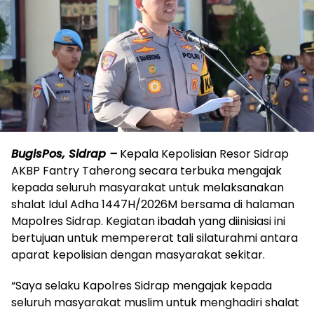
BugisPos, Sidrap –
Kepala Kepolisian Resor Sidrap
AKBP Fantry Taherong secara terbuka mengajak
kepada seluruh masyarakat untuk melaksanakan
shalat Idul Adha 1447H/2026M bersama di halaman
Mapolres Sidrap. Kegiatan ibadah yang diinisiasi ini
bertujuan untuk mempererat tali silaturahmi antara
aparat kepolisian dengan masyarakat sekitar.
“Saya selaku Kapolres Sidrap mengajak kepada
seluruh masyarakat muslim untuk menghadiri shalat