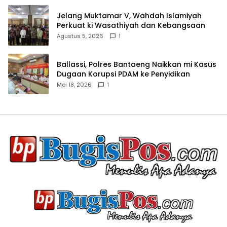
Jelang Muktamar V, Wahdah Islamiyah
Perkuat ki Wasathiyah dan Kebangsaan
Agustus 5, 2026
1
Ballassi, Polres Bantaeng Naikkan mi Kasus
Dugaan Korupsi PDAM ke Penyidikan
Mei 18, 2026
1