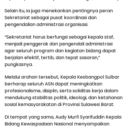
Selain itu, ia juga menekankan pentingnya peran
Sekretariat sebagai pusat koordinasi dan
pengendalian administrasi organisasi.
“Sekretariat harus berfungsi sebagai kepala staf,
menjadi penggerak dan pengendali administrasi
agar seluruh program dan kegiatan bidang dapat
berjalan efektif, tertib, dan tepat sasaran,”
pungkasnya.
Melalui arahan tersebut, Kepala Kesbangpol Sulbar
berharap seluruh ASN dapat meningkatkan
profesionalisme, disiplin, serta soliditas kerja dalam
mendukung stabilitas politik, ideologi, dan ketahanan
sosial kemasyarakatan di Provinsi Sulawesi Barat.
Di tempat yang sama, Audy Murfi Syarifuddin Kepala
Bidang Kewaspadaan Nasional menyampaikan