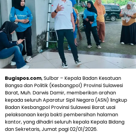
Bugispos.com
, Sulbar – Kepala Badan Kesatuan
Bangsa dan Politik (Kesbangpol) Provinsi Sulawesi
Barat, Muh. Darwis Damir, memberikan arahan
kepada seluruh Aparatur Sipil Negara (ASN) lingkup
Badan Kesbangpol Provinsi Sulawesi Barat usai
pelaksanaan kerja bakti pembersihan halaman
kantor, yang dihadiri seluruh kepala Kepala Bidang
dan Sekretaris, Jumat pagi 02/01/2026.