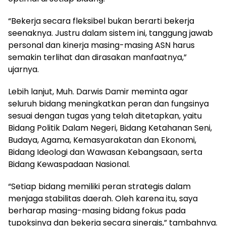
“Bekerja secara fleksibel bukan berarti bekerja
seenaknya. Justru dalam sistem ini, tanggung jawab
personal dan kinerja masing-masing ASN harus
semakin terlihat dan dirasakan manfaatnya,”
ujarnya.
Lebih lanjut, Muh. Darwis Damir meminta agar
seluruh bidang meningkatkan peran dan fungsinya
sesuai dengan tugas yang telah ditetapkan, yaitu
Bidang Politik Dalam Negeri, Bidang Ketahanan Seni,
Budaya, Agama, Kemasyarakatan dan Ekonomi,
Bidang Ideologi dan Wawasan Kebangsaan, serta
Bidang Kewaspadaan Nasional.
“Setiap bidang memiliki peran strategis dalam
menjaga stabilitas daerah. Oleh karena itu, saya
berharap masing-masing bidang fokus pada
tupoksinya dan bekerja secara sinergis,” tambahnya.