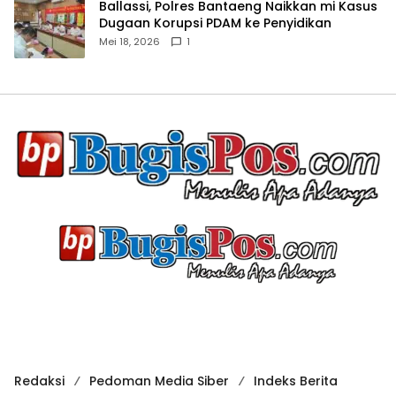
Ballassi, Polres Bantaeng Naikkan mi Kasus
Dugaan Korupsi PDAM ke Penyidikan
Mei 18, 2026
1
Redaksi
Pedoman Media Siber
Indeks Berita