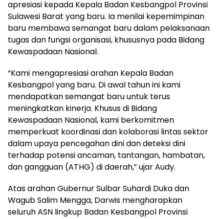
apresiasi kepada Kepala Badan Kesbangpol Provinsi
Sulawesi Barat yang baru. Ia menilai kepemimpinan
baru membawa semangat baru dalam pelaksanaan
tugas dan fungsi organisasi, khususnya pada Bidang
Kewaspadaan Nasional.
“Kami mengapresiasi arahan Kepala Badan
Kesbangpol yang baru. Di awal tahun ini kami
mendapatkan semangat baru untuk terus
meningkatkan kinerja. Khusus di Bidang
Kewaspadaan Nasional, kami berkomitmen
memperkuat koordinasi dan kolaborasi lintas sektor
dalam upaya pencegahan dini dan deteksi dini
terhadap potensi ancaman, tantangan, hambatan,
dan gangguan (ATHG) di daerah,” ujar Audy.
Atas arahan Gubernur Sulbar Suhardi Duka dan
Wagub Salim Mengga, Darwis mengharapkan
seluruh ASN lingkup Badan Kesbangpol Provinsi