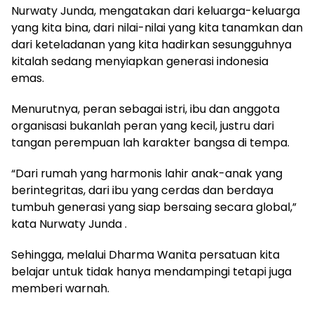
Nurwaty Junda, mengatakan dari keluarga-keluarga
yang kita bina, dari nilai-nilai yang kita tanamkan dan
dari keteladanan yang kita hadirkan sesungguhnya
kitalah sedang menyiapkan generasi indonesia
emas.
Menurutnya, peran sebagai istri, ibu dan anggota
organisasi bukanlah peran yang kecil, justru dari
tangan perempuan lah karakter bangsa di tempa.
“Dari rumah yang harmonis lahir anak-anak yang
berintegritas, dari ibu yang cerdas dan berdaya
tumbuh generasi yang siap bersaing secara global,”
kata Nurwaty Junda .
Sehingga, melalui Dharma Wanita persatuan kita
belajar untuk tidak hanya mendampingi tetapi juga
memberi warnah.