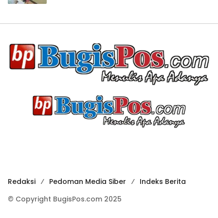
Redaksi
Pedoman Media Siber
Indeks Berita
© Copyright BugisPos.com 2025