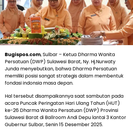
Bugispos.com
, Sulbar – Ketua Dharma Wanita
Persatuan (DWP) Sulawesi Barat, Ny. Hj.Nurwaty
Junda menyebutkan, bahwa Dharma Persatuan
memiliki posisi sangat strategis dalam membentuk
fondasi indonsia masa depan.
Hal tersebut disampaikannya saat sambutan pada
acara Puncak Peringatan Hari Ulang Tahun (HUT)
ke-26 Dharma Wanita Persatuan (DWP) Provinsi
Sulawesi Barat di Ballroom Andi Depu lantai 3 Kantor
Gubernur Sulbar, Senin 15 Desember 2025.