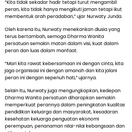
“Kita tidak sekadar hadir tetapi turut mengambil
peran, kita tidak hanya mengikuti jaman tetapi ikut
membentuk arah peradaban,” ujar Nurwaty Junda.
Oleh karena itu, Nurwaty menekankan diusia yang
terus bertambah, semoga Dharma Wanita
persatuan semakin matan dalam visi, kuat dalam
peran dan luas dalam manfaat.
“Mari kita rawat kebersamaan ini dengan cinta, kita
jaga organisasi ini dengan amanah dan kita jalani
peran ini dengan sepenuh hati,” ujarnya.
Selain itu, Nurwaty juga mengungkapkan, kedepan
Dharma Wanita persatuan diharapkan semakin
memperkuat perannya dalam peningkatan kualitas
pendidikan keluarga dan masyarakat, kesadaran
kesehatan keluarga penguatan ekonomi
perempuan, penanaman nilai-nilai kebangsaan dan