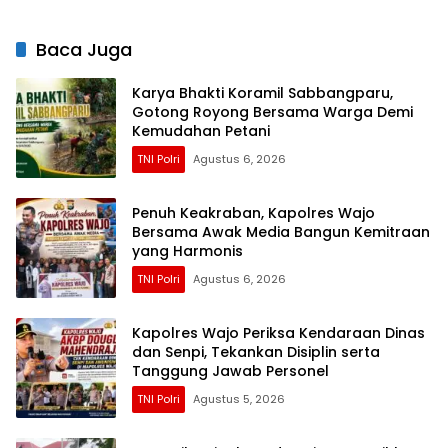
Baca Juga
Karya Bhakti Koramil Sabbangparu,
Gotong Royong Bersama Warga Demi
Kemudahan Petani
TNI Polri
Agustus 6, 2026
Penuh Keakraban, Kapolres Wajo
Bersama Awak Media Bangun Kemitraan
yang Harmonis
TNI Polri
Agustus 6, 2026
Kapolres Wajo Periksa Kendaraan Dinas
dan Senpi, Tekankan Disiplin serta
Tanggung Jawab Personel
TNI Polri
Agustus 5, 2026