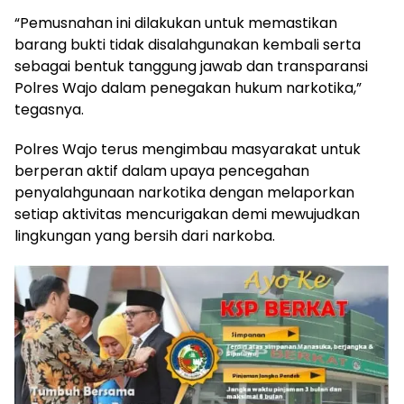
“Pemusnahan ini dilakukan untuk memastikan
barang bukti tidak disalahgunakan kembali serta
sebagai bentuk tanggung jawab dan transparansi
Polres Wajo dalam penegakan hukum narkotika,”
tegasnya.
Polres Wajo terus mengimbau masyarakat untuk
berperan aktif dalam upaya pencegahan
penyalahgunaan narkotika dengan melaporkan
setiap aktivitas mencurigakan demi mewujudkan
lingkungan yang bersih dari narkoba.