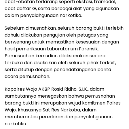
obat-obatan terlarang seperti ekstasi, tramadol,
obat daftar G, serta berbagai alat yang digunakan
dalam penyalahgunaan narkotika.
Sebelum dimusnahkan, seluruh barang bukti terlebih
dahulu dilakukan pengujian oleh petugas yang
berwenang untuk memastikan kesesuaian dengan
hasil pemeriksaan Laboratorium Forensik.
Pemusnahan kemudian dilaksanakan secara
terbuka dan disaksikan oleh seluruh pihak terkait,
serta ditutup dengan penandatanganan berita
acara pemusnahan.
Kapolres Wajo AKBP Rosid Ridho, S.I.K., dalam
sambutannya menegaskan bahwa pemusnahan
barang bukti ini merupakan wujud komitmen Polres
Wajo, khususnya Sat Res Narkoba, dalam
memberantas peredaran dan penyalahgunaan
narkotika.