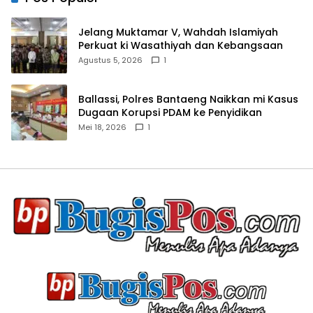
Jelang Muktamar V, Wahdah Islamiyah
Perkuat ki Wasathiyah dan Kebangsaan
Agustus 5, 2026
1
Ballassi, Polres Bantaeng Naikkan mi Kasus
Dugaan Korupsi PDAM ke Penyidikan
Mei 18, 2026
1