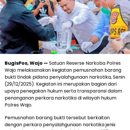
BugisPos, Wajo —
Satuan Reserse Narkoba Polres
Wajo melaksanakan kegiatan pemusnahan barang
bukti tindak pidana penyalahgunaan narkotika, Senin
(29/12/2025). Kegiatan ini merupakan bagian dari
upaya penegakan hukum serta transparansi dalam
penanganan perkara narkotika di wilayah hukum
Polres Wajo.
Pemusnahan barang bukti tersebut berkaitan
dengan perkara penyalahgunaan narkotika jenis