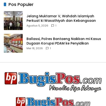
Pos Populer
Jelang Muktamar V, Wahdah Islamiyah
Perkuat ki Wasathiyah dan Kebangsaan
Agustus 5, 2026
1
Ballassi, Polres Bantaeng Naikkan mi Kasus
Dugaan Korupsi PDAM ke Penyidikan
Mei 18, 2026
1