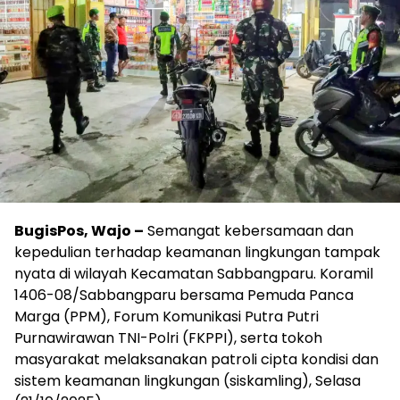
BugisPos, Wajo –
Semangat kebersamaan dan
kepedulian terhadap keamanan lingkungan tampak
nyata di wilayah Kecamatan Sabbangparu. Koramil
1406-08/Sabbangparu bersama Pemuda Panca
Marga (PPM), Forum Komunikasi Putra Putri
Purnawirawan TNI-Polri (FKPPI), serta tokoh
masyarakat melaksanakan patroli cipta kondisi dan
sistem keamanan lingkungan (siskamling), Selasa