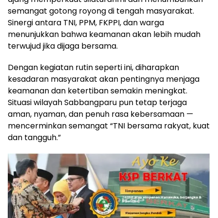
semangat gotong royong di tengah masyarakat.
Sinergi antara TNI, PPM, FKPPI, dan warga
menunjukkan bahwa keamanan akan lebih mudah
terwujud jika dijaga bersama.
Dengan kegiatan rutin seperti ini, diharapkan
kesadaran masyarakat akan pentingnya menjaga
keamanan dan ketertiban semakin meningkat.
Situasi wilayah Sabbangparu pun tetap terjaga
aman, nyaman, dan penuh rasa kebersamaan —
mencerminkan semangat “TNI bersama rakyat, kuat
dan tangguh.”