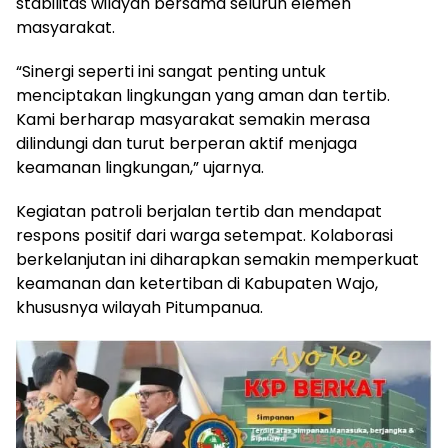
stabilitas wilayah bersama seluruh elemen
masyarakat.
“Sinergi seperti ini sangat penting untuk
menciptakan lingkungan yang aman dan tertib.
Kami berharap masyarakat semakin merasa
dilindungi dan turut berperan aktif menjaga
keamanan lingkungan,” ujarnya.
Kegiatan patroli berjalan tertib dan mendapat
respons positif dari warga setempat. Kolaborasi
berkelanjutan ini diharapkan semakin memperkuat
keamanan dan ketertiban di Kabupaten Wajo,
khususnya wilayah Pitumpanua.