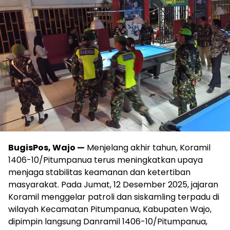
BugisPos, Wajo —
Menjelang akhir tahun, Koramil
1406-10/Pitumpanua terus meningkatkan upaya
menjaga stabilitas keamanan dan ketertiban
masyarakat. Pada Jumat, 12 Desember 2025, jajaran
Koramil menggelar patroli dan siskamling terpadu di
wilayah Kecamatan Pitumpanua, Kabupaten Wajo,
dipimpin langsung Danramil 1406-10/Pitumpanua,