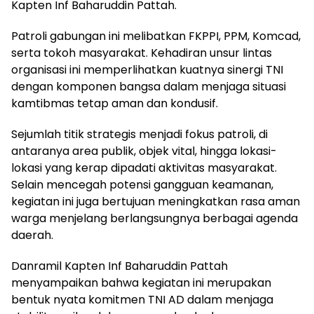
Kapten Inf Baharuddin Pattah.
Patroli gabungan ini melibatkan FKPPI, PPM, Komcad,
serta tokoh masyarakat. Kehadiran unsur lintas
organisasi ini memperlihatkan kuatnya sinergi TNI
dengan komponen bangsa dalam menjaga situasi
kamtibmas tetap aman dan kondusif.
Sejumlah titik strategis menjadi fokus patroli, di
antaranya area publik, objek vital, hingga lokasi-
lokasi yang kerap dipadati aktivitas masyarakat.
Selain mencegah potensi gangguan keamanan,
kegiatan ini juga bertujuan meningkatkan rasa aman
warga menjelang berlangsungnya berbagai agenda
daerah.
Danramil Kapten Inf Baharuddin Pattah
menyampaikan bahwa kegiatan ini merupakan
bentuk nyata komitmen TNI AD dalam menjaga