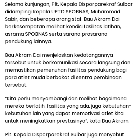
Selama kunjungan, Plt. Kepala Disporparekraf Sulbar
didampingi Kepala UPTD SPOBNAS, Muhammad
Sabir, dan beberapa orang staf. Bau Akram Dai
berkesempatan melihat kondisi fasilitas latihan,
asrama SPOBNAS serta sarana prasarana
pendukung lainnya.
Bau Akram Dai menjelaskan kedatangannya
tersebut untuk berkomunikasi secara langsung dan
memastikan pemenuhan fasilitas pendukung bagi
para atlet muda berbakat di sentra pembinaan
tersebut.
“Kita perlu menyambangi dan melihat bagaimana
mereka berlatih, fasilitas yang ada, juga kebutuhan-
kebutuhan lain yang dapat memotivasi atlet kita
untuk meningkatkan prestasinya”, kata Bau Akram.
Plt. Kepala Disporparekraf Sulbar juga menyebut