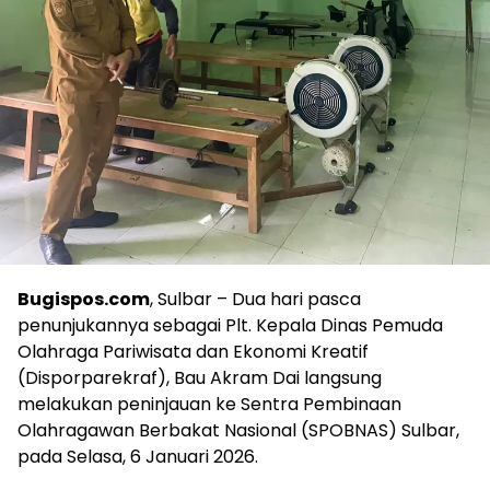
Bugispos.com
, Sulbar – Dua hari pasca
penunjukannya sebagai Plt. Kepala Dinas Pemuda
Olahraga Pariwisata dan Ekonomi Kreatif
(Disporparekraf), Bau Akram Dai langsung
melakukan peninjauan ke Sentra Pembinaan
Olahragawan Berbakat Nasional (SPOBNAS) Sulbar,
pada Selasa, 6 Januari 2026.