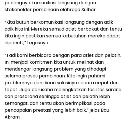
pentingnya komunikasi langsung dengan
stakeholder pembinaan olahraga Sulbar.
“Kita butuh berkomunikasi langsung dengan adik-
adik kita ini. Mereka semua atlet berbakat dan tentu
kita ingin pastikan semua kebutuhan mereka dapat
dipenuhi,” tegasnya.
“Tadi kami berbicara dengan para atlet dan pelatih.
Ini menjadi komitmen kita untuk melihat dan
mendengar langsung problem yang dihadapi
selama proses pembinaan. Kita ingin pahami
problemnya dan dicari solusinya secara cepat dan
tepat. Juga berusaha meningkatkan fasilitas sarana
dan prasarana sehingga atlet dan pelatih lebih
semangat, dan tentu akan berimplikasi pada
pencapaian prestasi yang lebih baik,” jelas Bau
Akram.