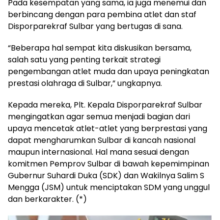
Pada kesempatan yang sama, ia juga menemui dan
berbincang dengan para pembina atlet dan staf
Disporparekraf Sulbar yang bertugas di sana.
“Beberapa hal sempat kita diskusikan bersama,
salah satu yang penting terkait strategi
pengembangan atlet muda dan upaya peningkatan
prestasi olahraga di Sulbar,” ungkapnya.
Kepada mereka, Plt. Kepala Disporparekraf Sulbar
mengingatkan agar semua menjadi bagian dari
upaya mencetak atlet-atlet yang berprestasi yang
dapat mengharumkan Sulbar di kancah nasional
maupun internasional. Hal mana sesuai dengan
komitmen Pemprov Sulbar di bawah kepemimpinan
Gubernur Suhardi Duka (SDK) dan Wakilnya Salim S
Mengga (JSM) untuk menciptakan SDM yang unggul
dan berkarakter. (*)